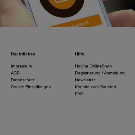
Rechtliches
Hilfe
Impressum
Hotline OnlineShop
AGB
Registrierung / Anmeldung
Datenschutz
Newsletter
Cookie Einstellungen
Kontakt zum Standort
FAQ