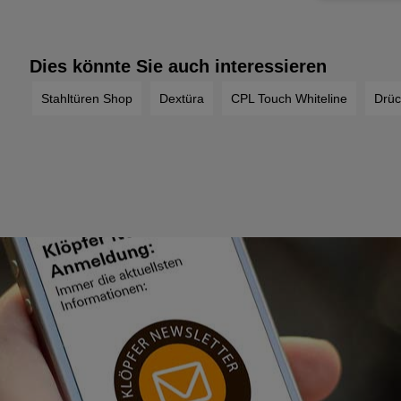
Dies könnte Sie auch interessieren
Stahltüren Shop
Dextüra
CPL Touch Whiteline
Drüc