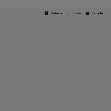
Galerie
Liste
Tabelle