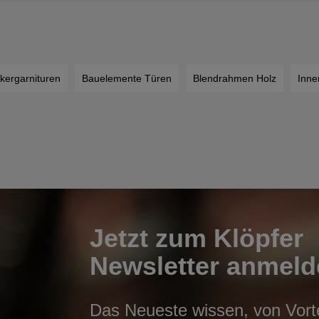
kergarnituren
Bauelemente Türen
Blendrahmen Holz
Inne
Jetzt zum Klöpfer
Newsletter anmeld
Das Neueste wissen, von Vortei