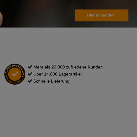
Hier anmelden!
Mehr als 20.000 zufriedene Kunden
Über 14.000 Lagerartikel
Schnelle Lieferung