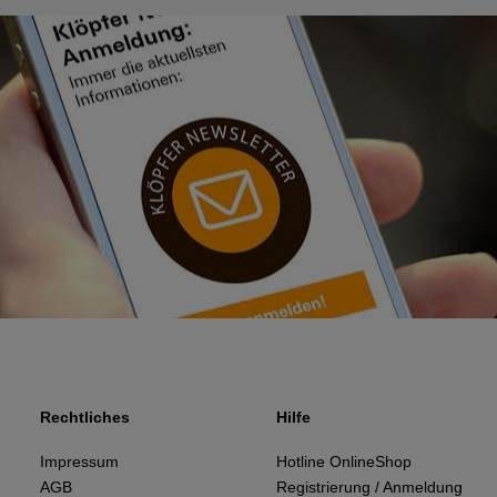
Rechtliches
Hilfe
Impressum
Hotline OnlineShop
AGB
Registrierung / Anmeldung