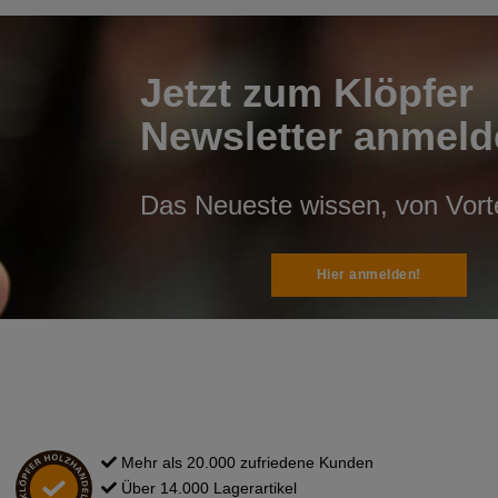
Jetzt zum Klöpfer
Newsletter anmeld
Das Neueste wissen, von Vortei
Hier anmelden!
Mehr als 20.000 zufriedene Kunden
Über 14.000 Lagerartikel