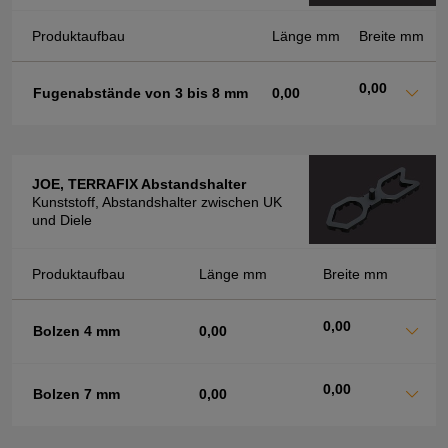
Produktaufbau
Länge mm
Breite mm
0,00
Fugenabstände von 3 bis 8 mm
0,00
JOE, TERRAFIX Abstandshalter
Kunststoff, Abstandshalter zwischen UK
und Diele
Produktaufbau
Länge mm
Breite mm
0,00
Bolzen 4 mm
0,00
0,00
Bolzen 7 mm
0,00