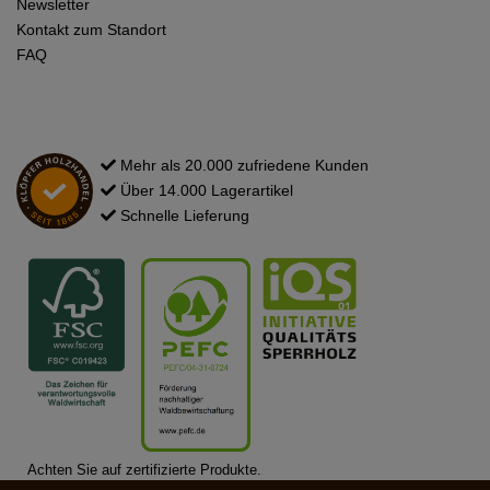
Newsletter
Kontakt zum Standort
FAQ
Mehr als 20.000 zufriedene Kunden
Über 14.000 Lagerartikel
Schnelle Lieferung
Achten Sie auf zertifizierte Produkte.