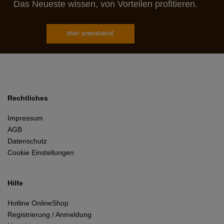
Das Neueste wissen, von Vorteilen profitieren.
Hier anmelden!
Rechtliches
Impressum
AGB
Datenschutz
Cookie Einstellungen
Hilfe
Hotline OnlineShop
Registrierung / Anmeldung