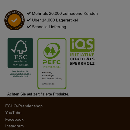
Mehr als 20.000 zufriedene Kunden
Über 14.000 Lagerartikel
Schnelle Lieferung
Achten Sie auf zertifizierte Produkte.
ECHO-Prämienshop
YouTube
Facebook
Instagram