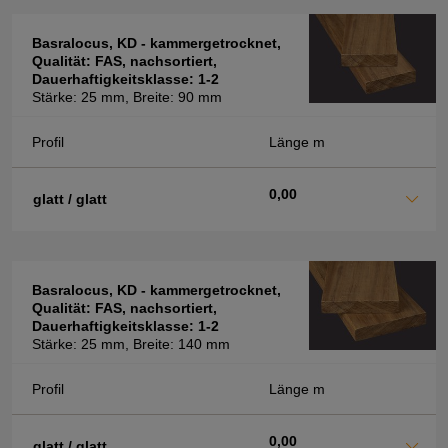
Basralocus, KD - kammergetrocknet,
Qualität: FAS, nachsortiert,
Dauerhaftigkeitsklasse: 1-2
Stärke: 25 mm, Breite: 90 mm
Profil
Länge m
0,00
glatt / glatt
Basralocus, KD - kammergetrocknet,
Qualität: FAS, nachsortiert,
Dauerhaftigkeitsklasse: 1-2
Stärke: 25 mm, Breite: 140 mm
Profil
Länge m
0,00
glatt / glatt