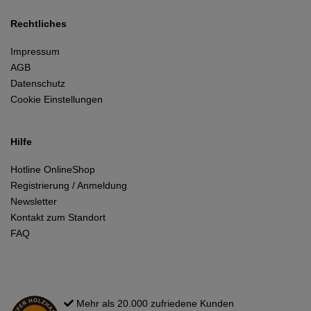
Rechtliches
Impressum
AGB
Datenschutz
Cookie Einstellungen
Hilfe
Hotline OnlineShop
Registrierung / Anmeldung
Newsletter
Kontakt zum Standort
FAQ
Mehr als 20.000 zufriedene Kunden