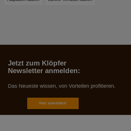
Jetzt zum Klöpfer
Newsletter anmelden:
Das Neueste wissen, von Vorteilen profitieren.
Hier anmelden!