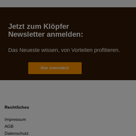
Jetzt zum Klöpfer
Newsletter anmelden:
Das Neueste wissen, von Vorteilen profitieren.
Hier anmelden!
Rechtliches
Impressum
AGB
Datenschutz