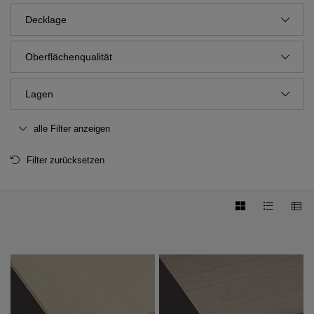
Decklage
Oberflächenqualität
Lagen
alle Filter anzeigen
Filter zurücksetzen