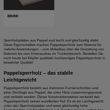
BB/BB
Sperrholzplatten aus Pappel sind leicht und gleichzeitig stabil.
Diese Eigenschaften machen Pappelsperrholz zum Material für
vielerlei Anwendungen – vom Möbelbau über die Gestaltung von
Dekoren bis zum Innenausbau im Trockenbereich. Bestellen Sie
noch heute bei Klöpfer qualitativ hochwertiges Pappelsperrholz in
bewährter Qualität!
Pappelsperrholz – das stabile
Leichtgewicht
Pappelsperrholz besteht aus mehreren Furnierschichten und
einer Decklage aus Pappel, die unter Hitze zusammengepresst
und verklebt werden. Dieser Konstruktionsweise verdankt das
Pappelsperrholz seinen exzellenten Ruf: Es ist ein Leichtgewicht
unter den Sperrholzplatten und weist gleichzeitig hohe