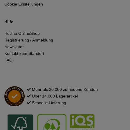
Cookie Einstellungen
Hilfe
Hotline OnlineShop
Registrierung / Anmeldung
Newsletter
Kontakt zum Standort
FAQ
Mehr als 20.000 zufriedene Kunden
Über 14.000 Lagerartikel
Schnelle Lieferung