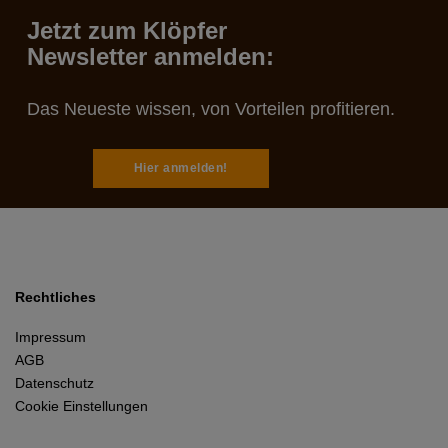
Jetzt zum Klöpfer
Newsletter anmelden:
Das Neueste wissen, von Vorteilen profitieren.
Hier anmelden!
Rechtliches
Impressum
AGB
Datenschutz
Cookie Einstellungen