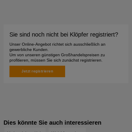
Sie sind noch nicht bei Klöpfer registriert?
Unser Online-Angebot richtet sich ausschließlich an
gewerbliche Kunden.
Um von unseren günstigen Großhandelspreisen zu
profitieren, müssen Sie sich zunächst registrieren.
Jetzt registrieren
Dies könnte Sie auch interessieren