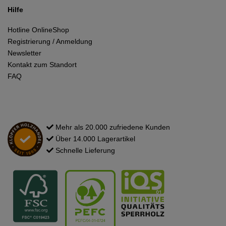
Hilfe
Hotline OnlineShop
Registrierung / Anmeldung
Newsletter
Kontakt zum Standort
FAQ
Mehr als 20.000 zufriedene Kunden
Über 14.000 Lagerartikel
Schnelle Lieferung