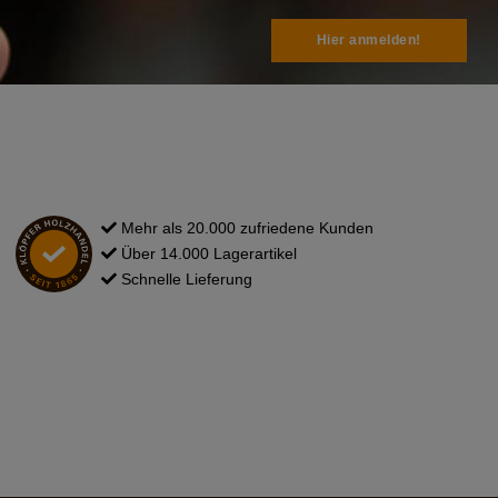
Hier anmelden!
Mehr als 20.000 zufriedene Kunden
Über 14.000 Lagerartikel
Schnelle Lieferung