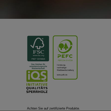
Achten Sie auf zertifizierte Produkte.