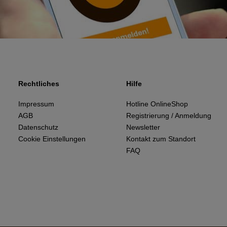
Rechtliches
Hilfe
Impressum
Hotline OnlineShop
AGB
Registrierung / Anmeldung
Datenschutz
Newsletter
Cookie Einstellungen
Kontakt zum Standort
FAQ