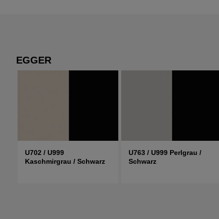
EGGER
U702 / U999
U763 / U999 Perlgrau /
Kaschmirgrau / Schwarz
Schwarz