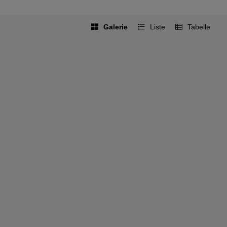
Galerie
Liste
Tabelle