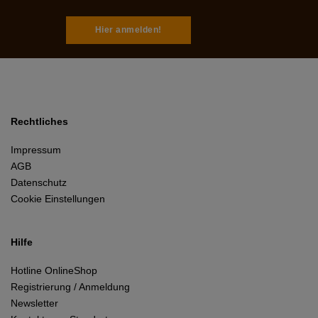
Hier anmelden!
Rechtliches
Impressum
AGB
Datenschutz
Cookie Einstellungen
Hilfe
Hotline OnlineShop
Registrierung / Anmeldung
Newsletter