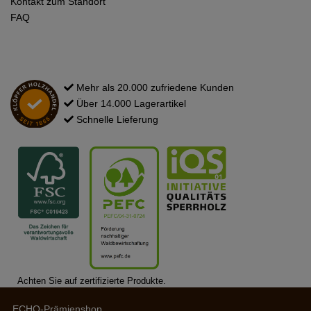
Kontakt zum Standort
FAQ
Mehr als 20.000 zufriedene Kunden
Über 14.000 Lagerartikel
Schnelle Lieferung
Achten Sie auf zertifizierte Produkte.
ECHO-Prämienshop