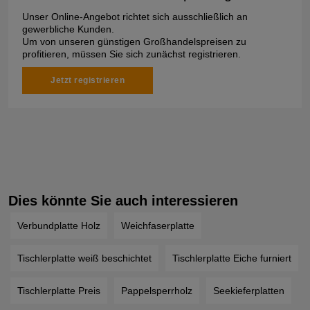
Unser Online-Angebot richtet sich ausschließlich an
gewerbliche Kunden.
Um von unseren günstigen Großhandelspreisen zu
profitieren, müssen Sie sich zunächst registrieren.
Jetzt registrieren
Dies könnte Sie auch interessieren
Verbundplatte Holz
Weichfaserplatte
Tischlerplatte weiß beschichtet
Tischlerplatte Eiche furniert
Tischlerplatte Preis
Pappelsperrholz
Seekieferplatten