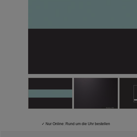
✓
Nur Online: Rund um die Uhr bestellen