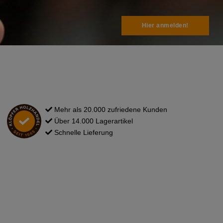
Hier anmelden!
Mehr als 20.000 zufriedene Kunden
Über 14.000 Lagerartikel
Schnelle Lieferung