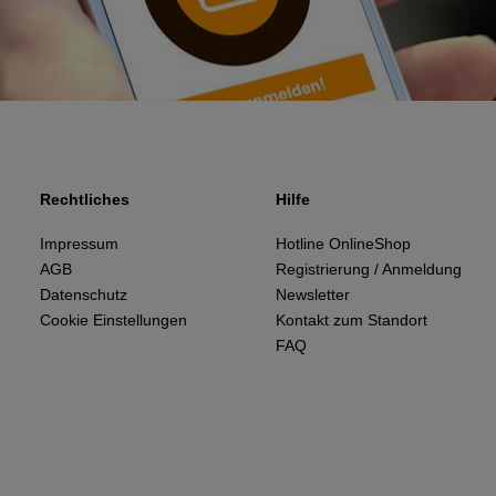
Rechtliches
Hilfe
Impressum
Hotline OnlineShop
AGB
Registrierung / Anmeldung
Datenschutz
Newsletter
Cookie Einstellungen
Kontakt zum Standort
FAQ