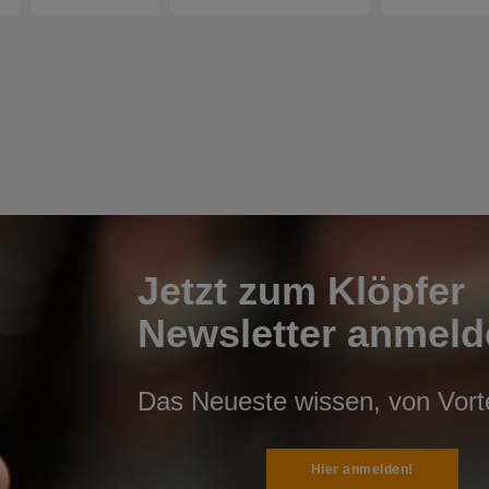
Jetzt zum Klöpfer
Newsletter anmeld
Das Neueste wissen, von Vortei
Hier anmelden!