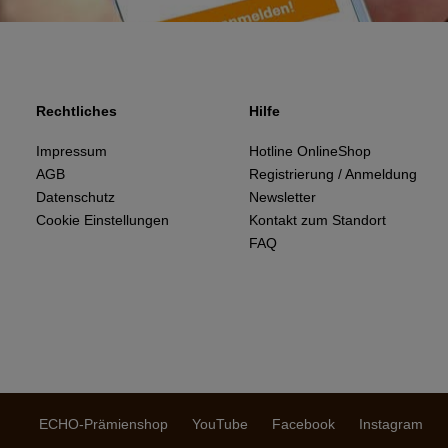
Rechtliches
Hilfe
Impressum
Hotline OnlineShop
AGB
Registrierung / Anmeldung
Datenschutz
Newsletter
Cookie Einstellungen
Kontakt zum Standort
FAQ
ECHO-Prämienshop
YouTube
Facebook
Instagram