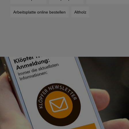
Arbeitsplatte online bestellen
Altholz