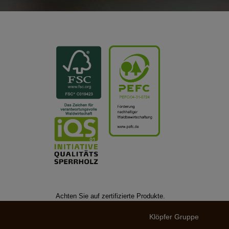
Achten Sie auf zertifizierte Produkte.
Klöpfer Gruppe