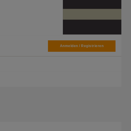
Anmelden / Registrieren