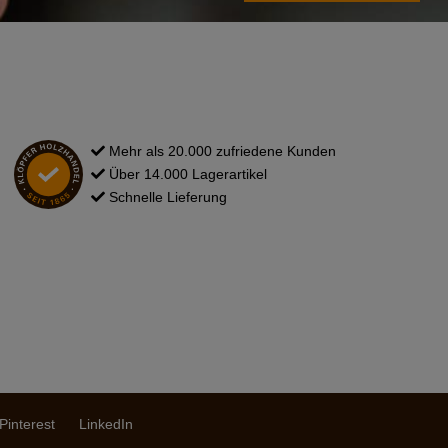
Mehr als 20.000 zufriedene Kunden
Über 14.000 Lagerartikel
Schnelle Lieferung
Pinterest
LinkedIn