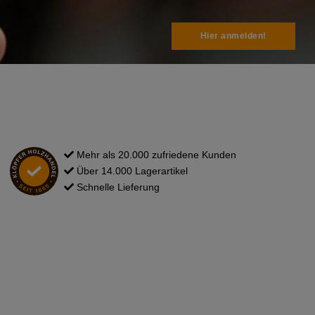
Hier anmelden!
Mehr als 20.000 zufriedene Kunden
Über 14.000 Lagerartikel
Schnelle Lieferung