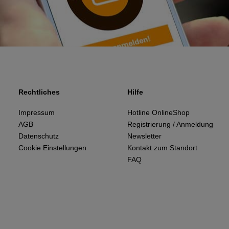
Rechtliches
Hilfe
Impressum
Hotline OnlineShop
AGB
Registrierung / Anmeldung
Datenschutz
Newsletter
Cookie Einstellungen
Kontakt zum Standort
FAQ