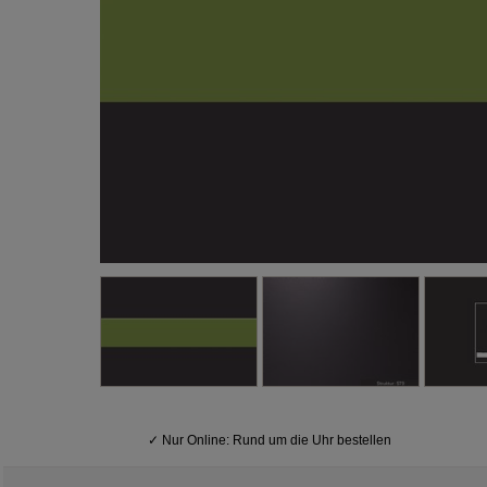
✓
Nur Online: Rund um die Uhr bestellen