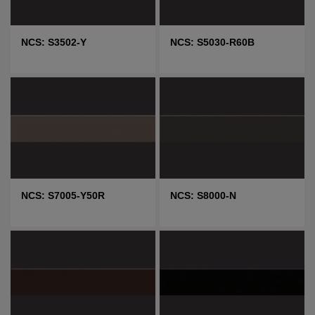
NCS: S3502-Y
NCS: S5030-R60B
NCS: S7005-Y50R
NCS: S8000-N