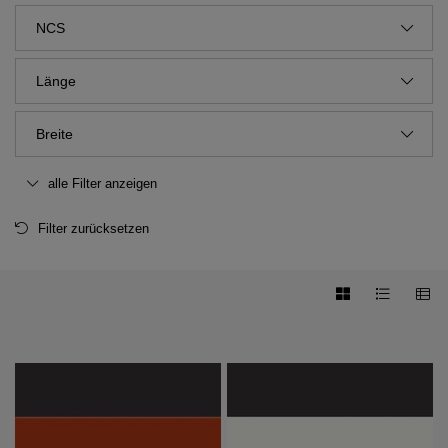
NCS
Länge
Breite
alle Filter anzeigen
Filter zurücksetzen