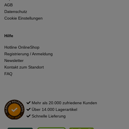
AGB
Datenschutz
Cookie Einstellungen
Hilfe
Hotline OnlineShop
Registrierung / Anmeldung
Newsletter
Kontakt zum Standort
FAQ
Mehr als 20.000 zufriedene Kunden
Über 14.000 Lagerartikel
Schnelle Lieferung