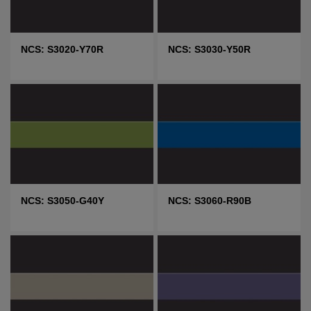
NCS: S3020-Y70R
NCS: S3030-Y50R
NCS: S3050-G40Y
NCS: S3060-R90B