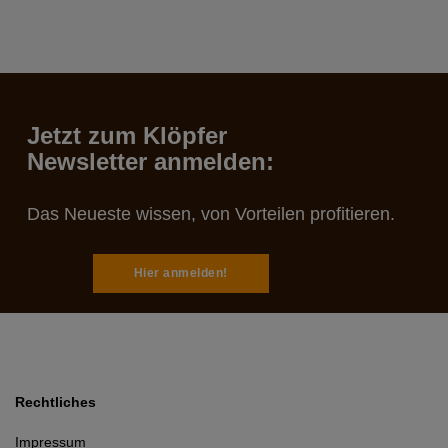
Jetzt zum Klöpfer
Newsletter anmelden:
Das Neueste wissen, von Vorteilen profitieren.
Hier anmelden!
Rechtliches
Impressum