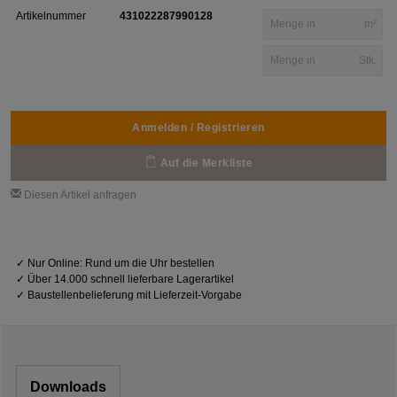
Artikelnummer
431022287990128
m²
Stk.
Anmelden / Registrieren
Auf die Merkliste
Diesen Artikel anfragen
✓
Nur Online: Rund um die Uhr bestellen
✓
Über 14.000 schnell lieferbare Lagerartikel
✓
Baustellenbelieferung mit Lieferzeit-Vorgabe
Downloads