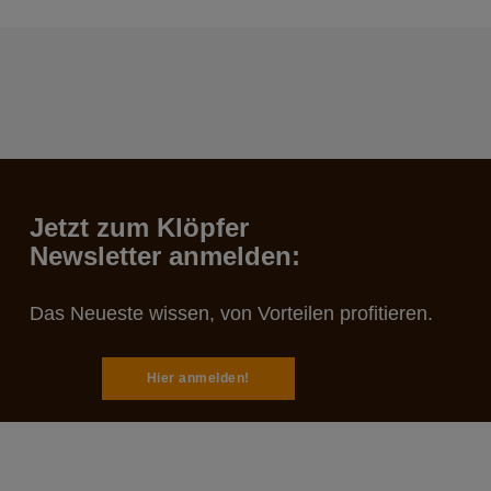
Jetzt zum Klöpfer
Newsletter anmelden:
Das Neueste wissen, von Vorteilen profitieren.
Hier anmelden!