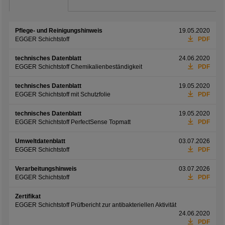
Pflege- und Reinigungshinweis
19.05.2020
EGGER Schichtstoff
PDF
technisches Datenblatt
24.06.2020
EGGER Schichtstoff Chemikalienbeständigkeit
PDF
technisches Datenblatt
19.05.2020
EGGER Schichtstoff mit Schutzfolie
PDF
technisches Datenblatt
19.05.2020
EGGER Schichtstoff PerfectSense Topmatt
PDF
Umweltdatenblatt
03.07.2026
EGGER Schichtstoff
PDF
Verarbeitungshinweis
03.07.2026
EGGER Schichtstoff
PDF
Zertifikat
EGGER Schichtstoff Prüfbericht zur antibakteriellen Aktivität
24.06.2020
PDF