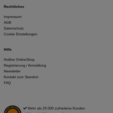
Rechtliches
Impressum
AGB
Datenschutz
Cookie Einstellungen
Hilfe
Hotline OnlineShop
Registrierung / Anmeldung
Newsletter
Kontakt zum Standort
FAQ
Mehr als 20.000 zufriedene Kunden