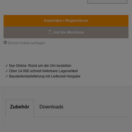
Anmelden / Registrieren
Auf die Merkliste
Diesen Artikel anfragen
✓
Nur Online: Rund um die Uhr bestellen
✓
Über 14.000 schnell lieferbare Lagerartikel
✓
Baustellenbelieferung mit Lieferzeit-Vorgabe
Zubehör
Downloads