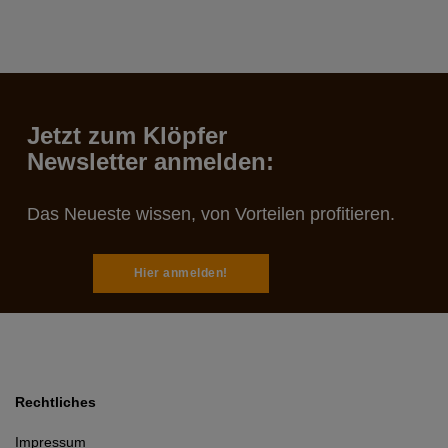
Jetzt zum Klöpfer
Newsletter anmelden:
Das Neueste wissen, von Vorteilen profitieren.
Hier anmelden!
Rechtliches
Impressum