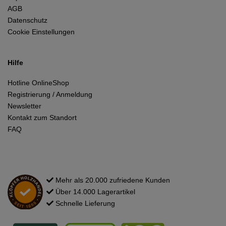
AGB
Datenschutz
Cookie Einstellungen
Hilfe
Hotline OnlineShop
Registrierung / Anmeldung
Newsletter
Kontakt zum Standort
FAQ
Mehr als 20.000 zufriedene Kunden
Über 14.000 Lagerartikel
Schnelle Lieferung