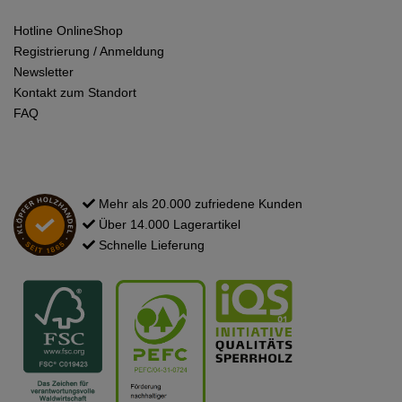
Hotline OnlineShop
Registrierung / Anmeldung
Newsletter
Kontakt zum Standort
FAQ
Mehr als 20.000 zufriedene Kunden
Über 14.000 Lagerartikel
Schnelle Lieferung