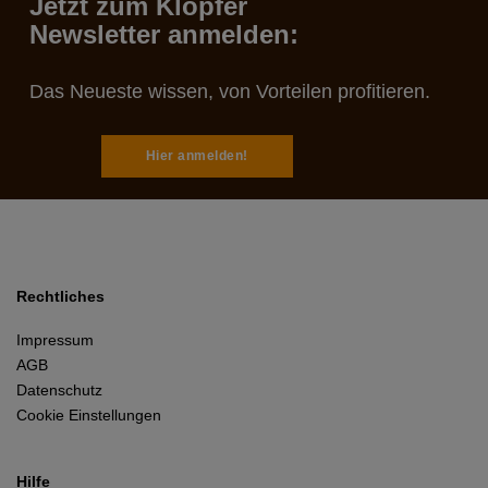
Jetzt zum Klöpfer
Newsletter anmelden:
Das Neueste wissen, von Vorteilen profitieren.
Hier anmelden!
Rechtliches
Impressum
AGB
Datenschutz
Cookie Einstellungen
Hilfe