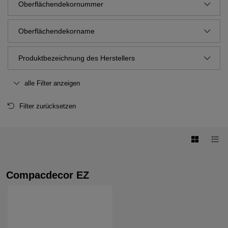
Oberflächendekornummer
Oberflächendekorname
Produktbezeichnung des Herstellers
alle Filter anzeigen
Filter zurücksetzen
Compacdecor EZ