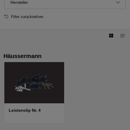
Hersteller
Filter zurücksetzen
Häussermann
Leistenclip Nr. 4