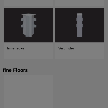
Innenecke
Verbinder
fine Floors