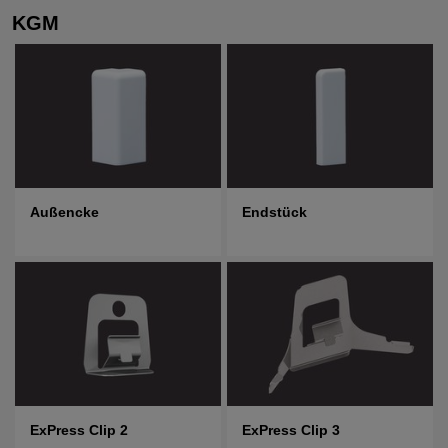
KGM
Außencke
Endstück
ExPress Clip 2
ExPress Clip 3