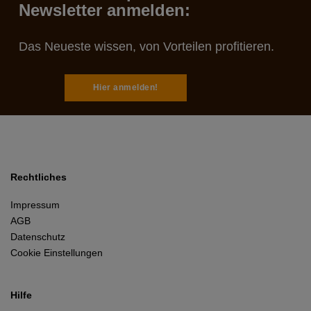
Newsletter anmelden:
Das Neueste wissen, von Vorteilen profitieren.
Hier anmelden!
Rechtliches
Impressum
AGB
Datenschutz
Cookie Einstellungen
Hilfe