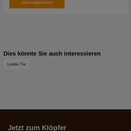
Jetzt registrieren
Dies könnte Sie auch interessieren
Leiste Tür
Jetzt zum Klöpfer