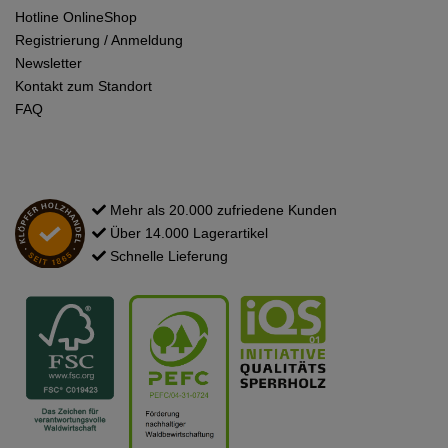
Hotline OnlineShop
Registrierung / Anmeldung
Newsletter
Kontakt zum Standort
FAQ
Mehr als 20.000 zufriedene Kunden
Über 14.000 Lagerartikel
Schnelle Lieferung