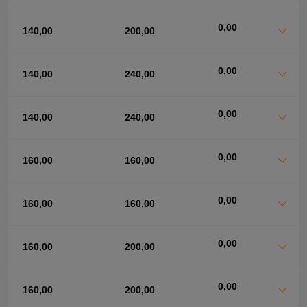
0,00
140,00
200,00
0,00
140,00
240,00
0,00
140,00
240,00
0,00
160,00
160,00
0,00
160,00
160,00
0,00
160,00
200,00
0,00
160,00
200,00