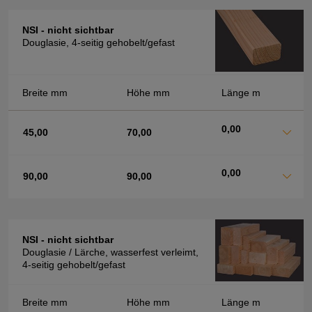
NSI - nicht sichtbar
Douglasie, 4-seitig gehobelt/gefast
Breite mm
Höhe mm
Länge m
0,00
45,00
70,00
0,00
90,00
90,00
NSI - nicht sichtbar
Douglasie / Lärche, wasserfest verleimt,
4-seitig gehobelt/gefast
Breite mm
Höhe mm
Länge m