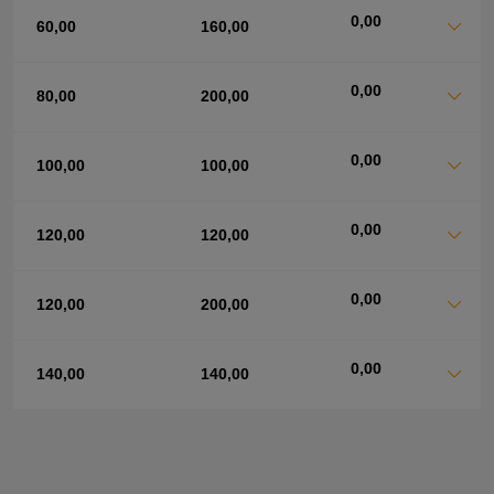
0,00
60,00
160,00
0,00
80,00
200,00
0,00
100,00
100,00
0,00
120,00
120,00
0,00
120,00
200,00
0,00
140,00
140,00