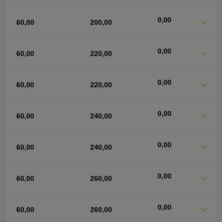
0,00
60,00
200,00
0,00
60,00
220,00
0,00
60,00
220,00
0,00
60,00
240,00
0,00
60,00
240,00
0,00
60,00
260,00
0,00
60,00
260,00