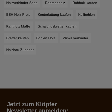
Holzverbinder Shop
Rahmenholz
Rohholz kaufen
BSH Holz Preis
Konterlattung kaufen
Keilbohlen
Kantholz Maße
Schalungsbretter kaufen
Bretter kaufen
Bohlen Holz
Winkelverbinder
Holzbau Zubehör
Jetzt zum Klöpfer
Newsletter anmelden: