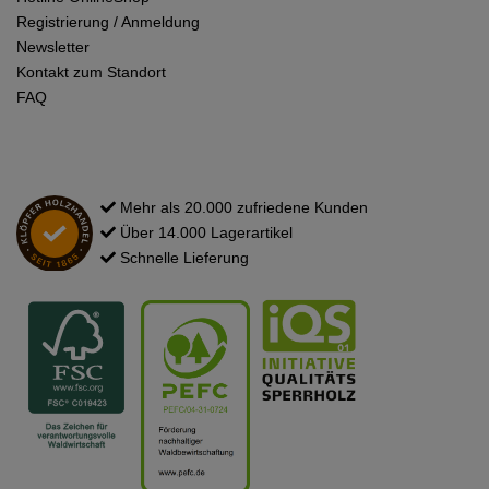
Registrierung / Anmeldung
Newsletter
Kontakt zum Standort
FAQ
Mehr als 20.000 zufriedene Kunden
Über 14.000 Lagerartikel
Schnelle Lieferung