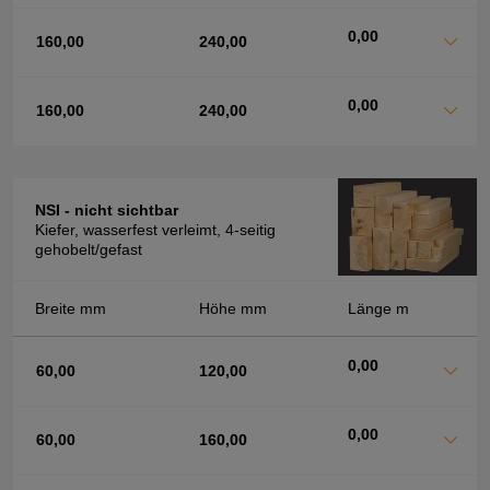
0,00
160,00
240,00
0,00
160,00
240,00
NSI - nicht sichtbar
Kiefer, wasserfest verleimt, 4-seitig
gehobelt/gefast
Breite mm
Höhe mm
Länge m
0,00
60,00
120,00
0,00
60,00
160,00