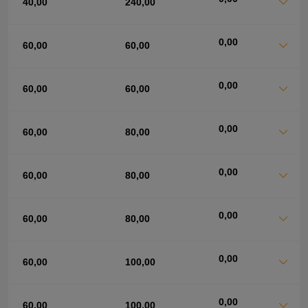
40,00
240,00
0,00
60,00
60,00
0,00
60,00
60,00
0,00
60,00
80,00
0,00
60,00
80,00
0,00
60,00
80,00
0,00
60,00
100,00
0,00
60,00
100,00