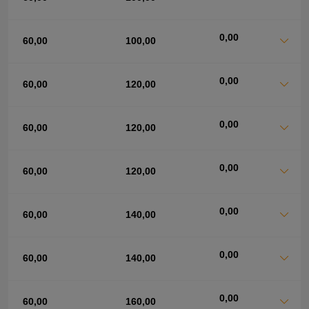
0,00
60,00
100,00
0,00
60,00
120,00
0,00
60,00
120,00
0,00
60,00
120,00
0,00
60,00
140,00
0,00
60,00
140,00
0,00
60,00
160,00