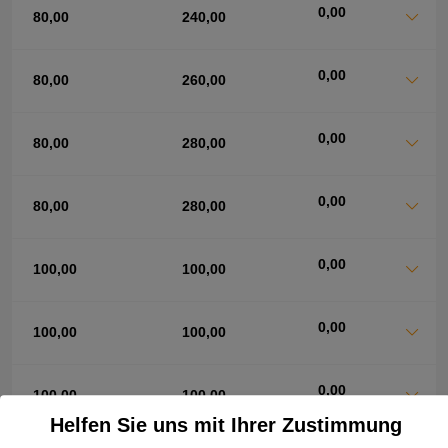
0,00
80,00
240,00
0,00
80,00
260,00
0,00
80,00
280,00
0,00
80,00
280,00
0,00
100,00
100,00
0,00
100,00
100,00
0,00
100,00
100,00
Helfen Sie uns mit Ihrer Zustimmung