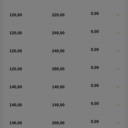
0,00
120,00
220,00
0,00
120,00
240,00
0,00
120,00
240,00
0,00
120,00
280,00
0,00
140,00
140,00
0,00
140,00
140,00
0,00
140,00
200,00