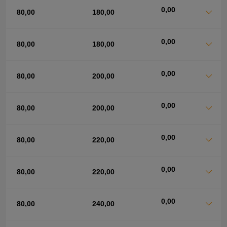
0,00
80,00
180,00
0,00
80,00
180,00
0,00
80,00
200,00
0,00
80,00
200,00
0,00
80,00
220,00
0,00
80,00
220,00
0,00
80,00
240,00