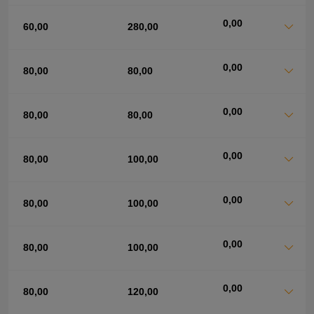
0,00
60,00
280,00
0,00
80,00
80,00
0,00
80,00
80,00
0,00
80,00
100,00
0,00
80,00
100,00
0,00
80,00
100,00
0,00
80,00
120,00