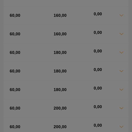
0,00
60,00
160,00
0,00
60,00
160,00
0,00
60,00
180,00
0,00
60,00
180,00
0,00
60,00
180,00
0,00
60,00
200,00
0,00
60,00
200,00