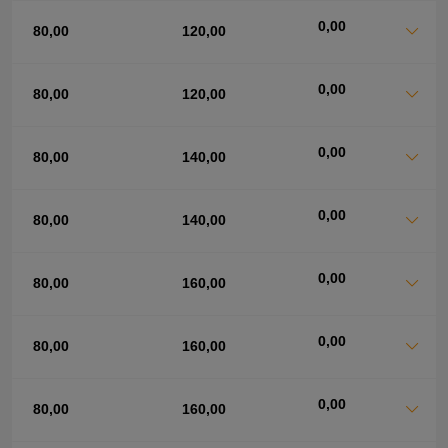
0,00
80,00
120,00
0,00
80,00
120,00
0,00
80,00
140,00
0,00
80,00
140,00
0,00
80,00
160,00
0,00
80,00
160,00
0,00
80,00
160,00