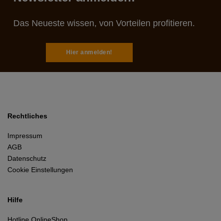
Das Neueste wissen, von Vorteilen profitieren.
Hier anmelden!
Rechtliches
Impressum
AGB
Datenschutz
Cookie Einstellungen
Hilfe
Hotline OnlineShop