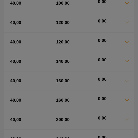
0,00
40,00
100,00
0,00
40,00
120,00
0,00
40,00
120,00
0,00
40,00
140,00
0,00
40,00
160,00
0,00
40,00
160,00
0,00
40,00
200,00
0,00