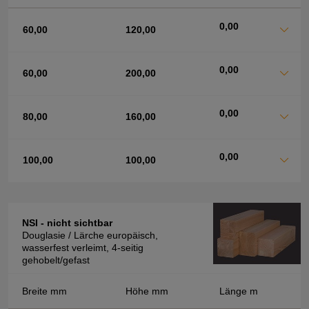
0,00
60,00
120,00
0,00
60,00
200,00
0,00
80,00
160,00
0,00
100,00
100,00
NSI - nicht sichtbar
Douglasie / Lärche europäisch,
wasserfest verleimt, 4-seitig
gehobelt/gefast
Breite mm
Höhe mm
Länge m