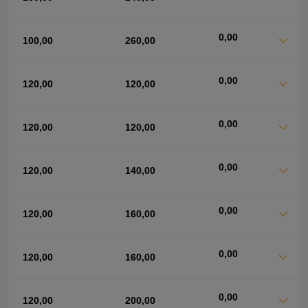
0,00
100,00
260,00
0,00
120,00
120,00
0,00
120,00
120,00
0,00
120,00
140,00
0,00
120,00
160,00
0,00
120,00
160,00
0,00
120,00
200,00