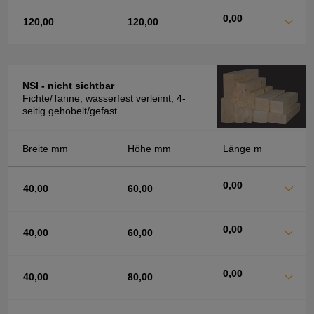
0,00
120,00
120,00
NSI - nicht sichtbar
Fichte/Tanne, wasserfest verleimt, 4-
seitig gehobelt/gefast
Breite mm
Höhe mm
Länge m
0,00
40,00
60,00
0,00
40,00
60,00
0,00
40,00
80,00