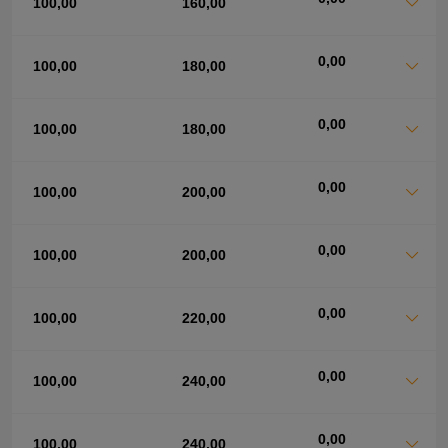
100,00
160,00
0,00
100,00
180,00
0,00
100,00
180,00
0,00
100,00
200,00
0,00
100,00
200,00
0,00
100,00
220,00
0,00
100,00
240,00
0,00
100,00
240,00