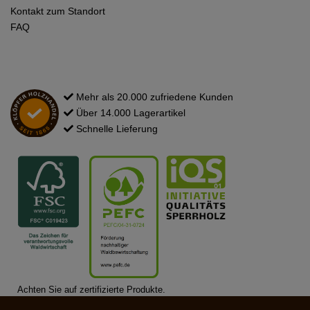
Kontakt zum Standort
FAQ
Mehr als 20.000 zufriedene Kunden
Über 14.000 Lagerartikel
Schnelle Lieferung
Achten Sie auf zertifizierte Produkte.