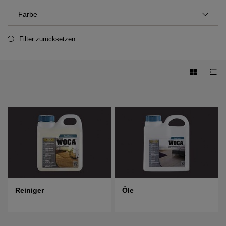
Farbe
Filter zurücksetzen
Reiniger
Öle