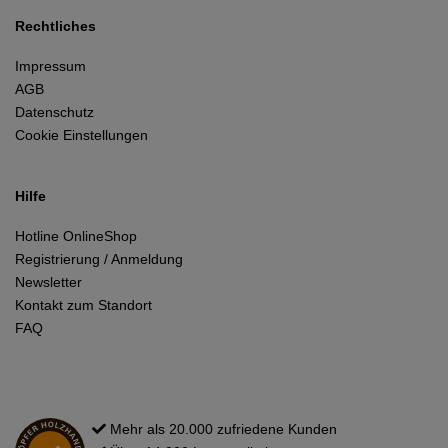
Rechtliches
Impressum
AGB
Datenschutz
Cookie Einstellungen
Hilfe
Hotline OnlineShop
Registrierung / Anmeldung
Newsletter
Kontakt zum Standort
FAQ
Mehr als 20.000 zufriedene Kunden