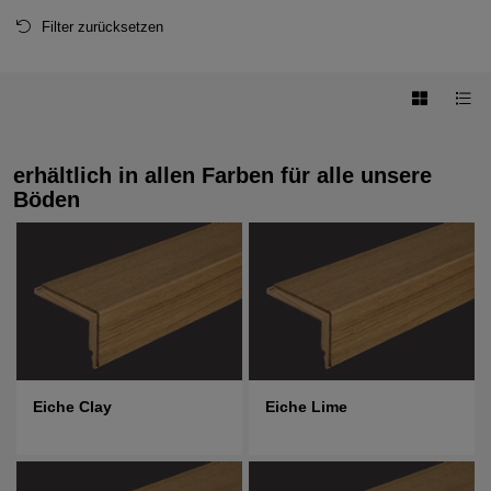
Filter zurücksetzen
erhältlich in allen Farben für alle unsere
Böden
Eiche Clay
Eiche Lime