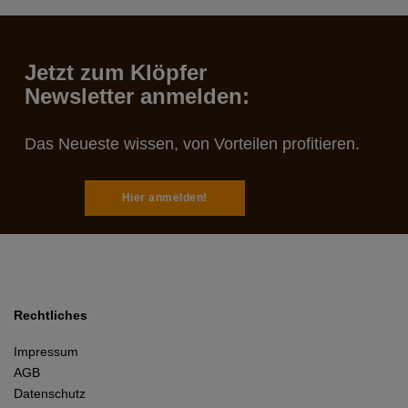
Jetzt zum Klöpfer
Newsletter anmelden:
Das Neueste wissen, von Vorteilen profitieren.
Hier anmelden!
Rechtliches
Impressum
AGB
Datenschutz