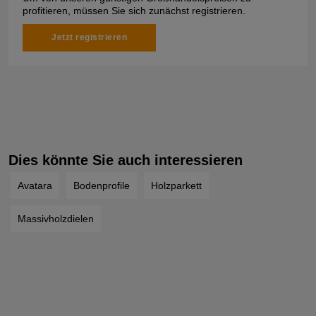
profitieren, müssen Sie sich zunächst registrieren.
Jetzt registrieren
Dies könnte Sie auch interessieren
Avatara
Bodenprofile
Holzparkett
Massivholzdielen