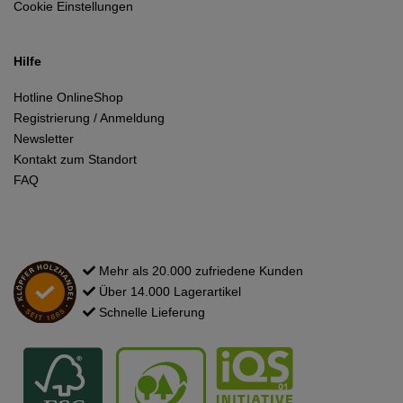
Cookie Einstellungen
Hilfe
Hotline OnlineShop
Registrierung / Anmeldung
Newsletter
Kontakt zum Standort
FAQ
Mehr als 20.000 zufriedene Kunden
Über 14.000 Lagerartikel
Schnelle Lieferung