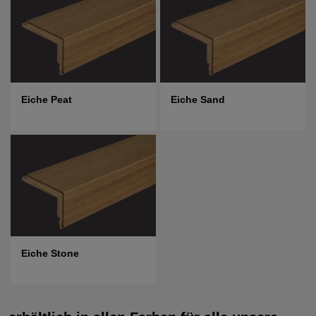
Eiche Peat
Eiche Sand
Eiche Stone