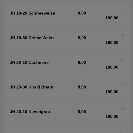
JH 10-20 Schneeweiss
8,00
180,00
JH 10-30 Créme Weiss
8,00
180,00
JH 20-10 Cashmere
8,00
180,00
JH 20-30 Khaki Braun
8,00
180,00
JH 40-10 Kieselgrau
8,00
180,00