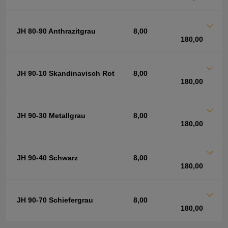
JH 80-90 Anthrazitgrau
8,00
180,00
JH 90-10 Skandinavisch Rot
8,00
180,00
JH 90-30 Metallgrau
8,00
180,00
JH 90-40 Schwarz
8,00
180,00
JH 90-70 Schiefergrau
8,00
180,00