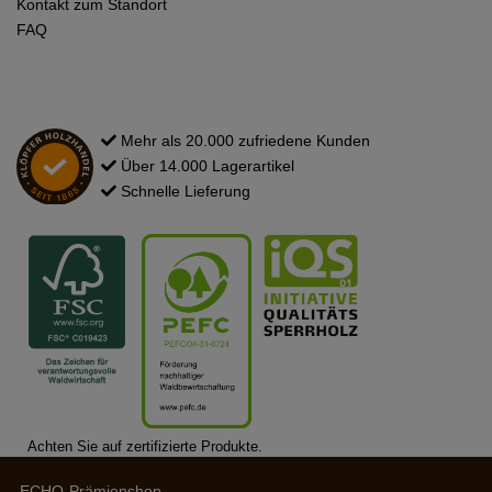
Kontakt zum Standort
FAQ
Mehr als 20.000 zufriedene Kunden
Über 14.000 Lagerartikel
Schnelle Lieferung
Achten Sie auf zertifizierte Produkte.
ECHO-Prämienshop