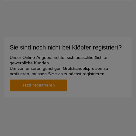
Sie sind noch nicht bei Klöpfer registriert?
Unser Online-Angebot richtet sich ausschließlich an
gewerbliche Kunden.
Um von unseren günstigen Großhandelspreisen zu
profitieren, müssen Sie sich zunächst registrieren.
Jetzt registrieren