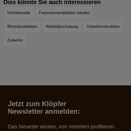
Dies könnte Sie auch interessieren
Holzfassade
Faserzementplatten kaufen
Rhombusleisten
Keilstülpschalung
Unterkonstruktion
Zubehör
Jetzt zum Klöpfer
Newsletter anmelden:
Das Neueste wissen, von Vorteilen profitieren.