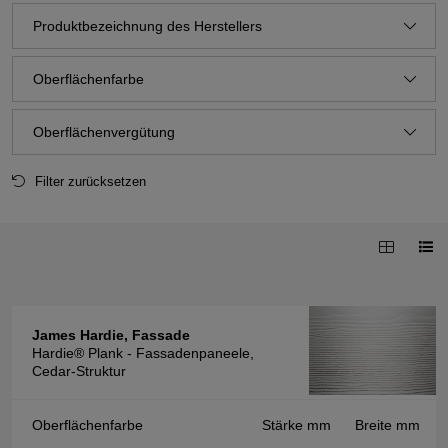
Produktbezeichnung des Herstellers
Oberflächenfarbe
Oberflächenvergütung
Filter zurücksetzen
James Hardie, Fassade
Hardie® Plank - Fassadenpaneele,
Cedar-Struktur
Oberflächenfarbe
Stärke mm
Breite mm