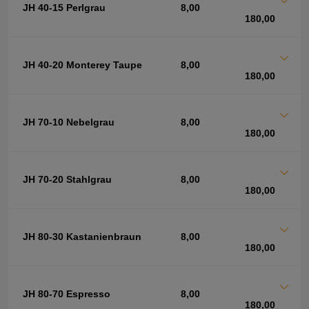
JH 40-15 Perlgrau
8,00
180,00
JH 40-20 Monterey Taupe
8,00
180,00
JH 70-10 Nebelgrau
8,00
180,00
JH 70-20 Stahlgrau
8,00
180,00
JH 80-30 Kastanienbraun
8,00
180,00
JH 80-70 Espresso
8,00
180,00