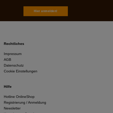
Hier anmelden!
Rechtliches
Impressum
AGB
Datenschutz
Cookie Einstellungen
Hilfe
Hotline OnlineShop
Registrierung / Anmeldung
Newsletter