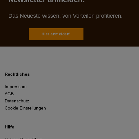
Das Neueste wissen, von Vorteilen profitieren.
Hier anmelden!
Rechtliches
Impressum
AGB
Datenschutz
Cookie Einstellungen
Hilfe