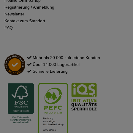
Hotline OnlineShop
Registrierung / Anmeldung
Newsletter
Kontakt zum Standort
FAQ
Mehr als 20.000 zufriedene Kunden
Über 14.000 Lagerartikel
Schnelle Lieferung