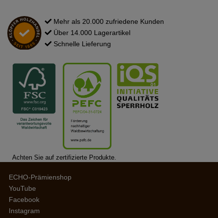
Mehr als 20.000 zufriedene Kunden
Über 14.000 Lagerartikel
Schnelle Lieferung
Achten Sie auf zertifizierte Produkte.
ECHO-Prämienshop
YouTube
Facebook
Instagram