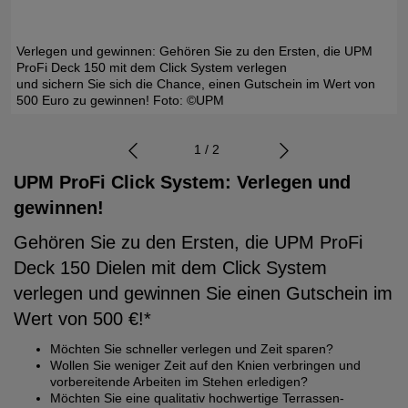
Verlegen und gewinnen: Gehören Sie zu den Ersten, die UPM
ProFi Deck 150 mit dem Click System verlegen
und sichern Sie sich die Chance, einen Gutschein im Wert von
500 Euro zu gewinnen! Foto: ©UPM
1 / 2
UPM ProFi Click System: Verlegen und
gewinnen!
Gehören Sie zu den Ersten, die UPM ProFi
Deck 150 Dielen mit dem Click System
verlegen und gewinnen Sie einen Gutschein im
Wert von 500 €!*
Möchten Sie schneller verlegen und Zeit sparen?
Wollen Sie weniger Zeit auf den Knien verbringen und
vorbereitende Arbeiten im Stehen erledigen?
Möchten Sie eine qualitativ hochwertige Terrassen-