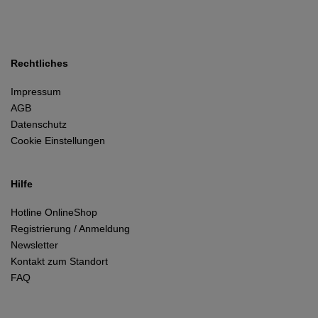
Rechtliches
Impressum
AGB
Datenschutz
Cookie Einstellungen
Hilfe
Hotline OnlineShop
Registrierung / Anmeldung
Newsletter
Kontakt zum Standort
FAQ