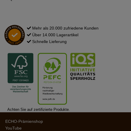
Mehr als 20.000 zufriedene Kunden
Über 14.000 Lagerartikel
Schnelle Lieferung
Achten Sie auf zertifizierte Produkte.
ECHO-Prämienshop
YouTube