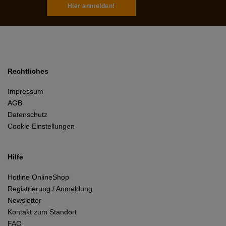
Hier anmelden!
Rechtliches
Impressum
AGB
Datenschutz
Cookie Einstellungen
Hilfe
Hotline OnlineShop
Registrierung / Anmeldung
Newsletter
Kontakt zum Standort
FAQ