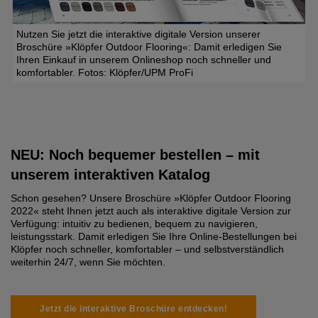
Nutzen Sie jetzt die interaktive digitale Version unserer
Broschüre »Klöpfer Outdoor Flooring«: Damit erledigen Sie
Ihren Einkauf in unserem Onlineshop noch schneller und
komfortabler. Fotos: Klöpfer/UPM ProFi
NEU: Noch bequemer bestellen – mit
unserem interaktiven Katalog
Schon gesehen? Unsere Broschüre »Klöpfer Outdoor Flooring
2022« steht Ihnen jetzt auch als interaktive digitale Version zur
Verfügung: intuitiv zu bedienen, bequem zu navigieren,
leistungsstark. Damit erledigen Sie Ihre Online-Bestellungen bei
Klöpfer noch schneller, komfortabler – und selbstverständlich
weiterhin 24/7, wenn Sie möchten.
Jetzt die interaktive Broschüre entdecken!