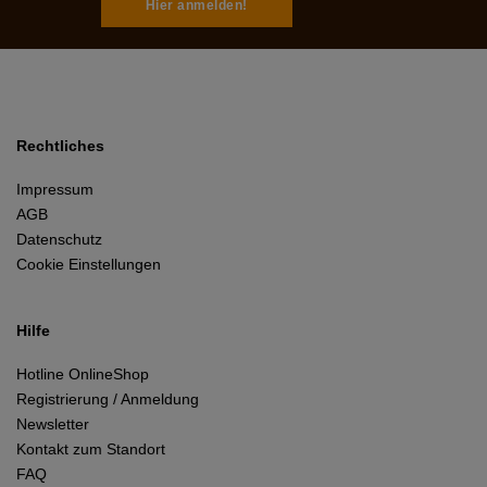
Hier anmelden!
Rechtliches
Impressum
AGB
Datenschutz
Cookie Einstellungen
Hilfe
Hotline OnlineShop
Registrierung / Anmeldung
Newsletter
Kontakt zum Standort
FAQ