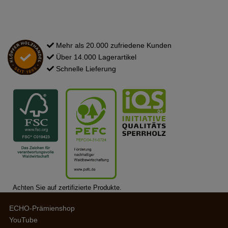
Mehr als 20.000 zufriedene Kunden
Über 14.000 Lagerartikel
Schnelle Lieferung
Achten Sie auf zertifizierte Produkte.
ECHO-Prämienshop
YouTube