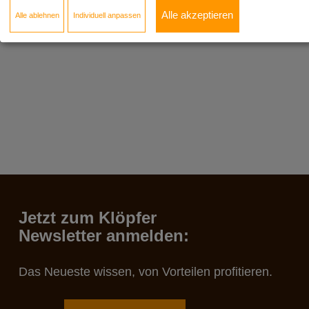
Mehr erfahren!
Alle akzeptieren
Alle ablehnen
Individuell anpassen
Jetzt zum Klöpfer
Newsletter anmelden:
Das Neueste wissen, von Vorteilen profitieren.