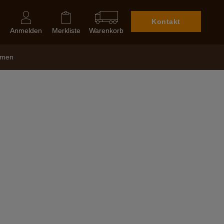
Kontakt
Anmelden
Merkliste
Warenkorb
hmen