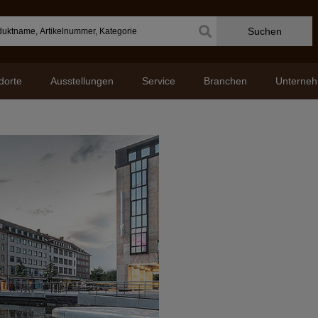
Suchen
dorte
Ausstellungen
Service
Branchen
Unterne