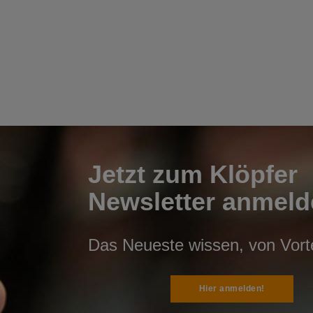
Jetzt zum Klöpfer
Newsletter anmeld
Das Neueste wissen, von Vortei
Hier anmelden!