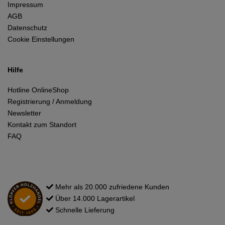
Impressum
AGB
Datenschutz
Cookie Einstellungen
Hilfe
Hotline OnlineShop
Registrierung / Anmeldung
Newsletter
Kontakt zum Standort
FAQ
Mehr als 20.000 zufriedene Kunden
Über 14.000 Lagerartikel
Schnelle Lieferung