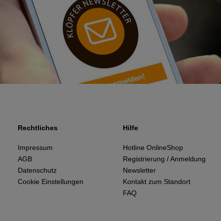
Rechtliches
Hilfe
Impressum
Hotline OnlineShop
AGB
Registrierung / Anmeldung
Datenschutz
Newsletter
Cookie Einstellungen
Kontakt zum Standort
FAQ