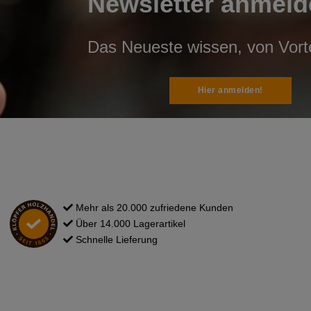
Newsletter anmeld
Das Neueste wissen, von Vortei
Hier anmelden!
Mehr als 20.000 zufriedene Kunden
Über 14.000 Lagerartikel
Schnelle Lieferung