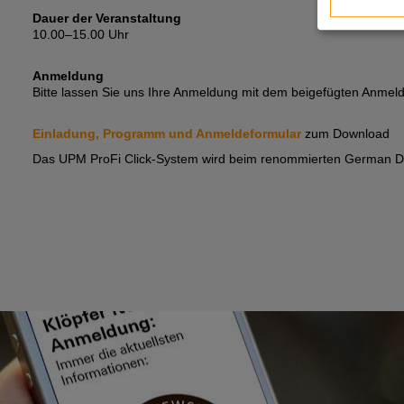
Dauer der Veranstaltung
10.00–15.00 Uhr
Anmeldung
Bitte lassen Sie uns Ihre Anmeldung mit dem beigefügten Anmel
Einladung, Programm und Anmeldeformular
zum Download
Das UPM ProFi Click-System wird beim renommierten German De