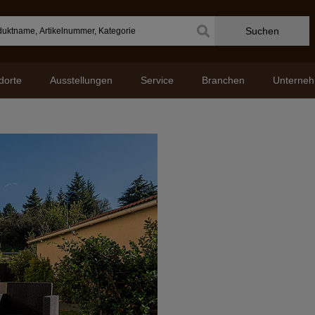
Suchen
dorte
Ausstellungen
Service
Branchen
Unterne