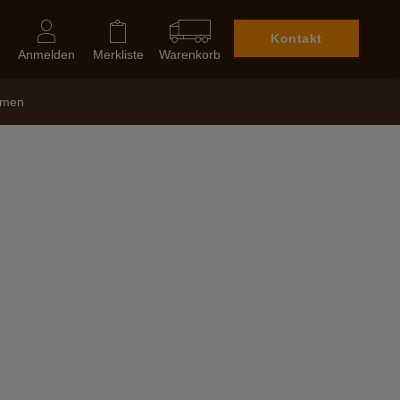
Kontakt
Anmelden
Merkliste
Warenkorb
hmen