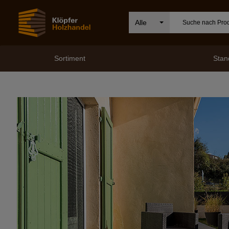
Alle
Sortiment
Stan