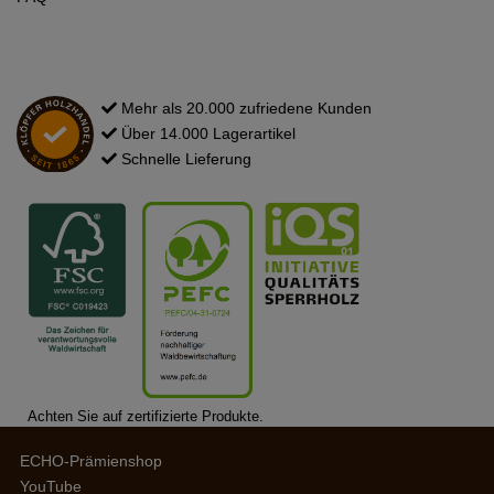
Mehr als 20.000 zufriedene Kunden
Über 14.000 Lagerartikel
Schnelle Lieferung
Achten Sie auf zertifizierte Produkte.
ECHO-Prämienshop
YouTube