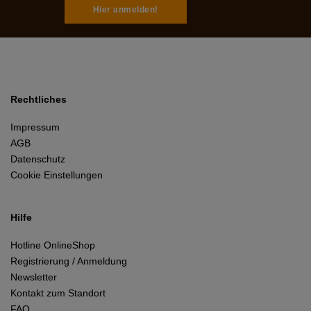
Hier anmelden!
Rechtliches
Impressum
AGB
Datenschutz
Cookie Einstellungen
Hilfe
Hotline OnlineShop
Registrierung / Anmeldung
Newsletter
Kontakt zum Standort
FAQ