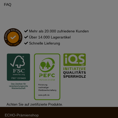
FAQ
Mehr als 20.000 zufriedene Kunden
Über 14.000 Lagerartikel
Schnelle Lieferung
Achten Sie auf zertifizierte Produkte.
ECHO-Prämienshop