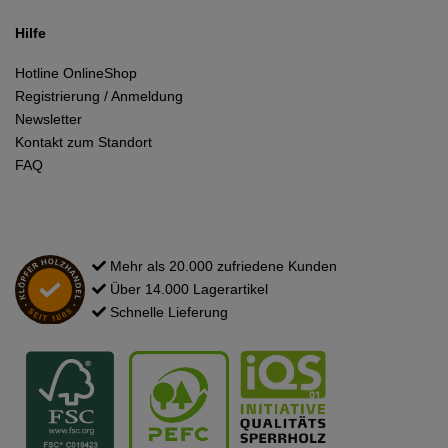
Hilfe
Hotline OnlineShop
Registrierung / Anmeldung
Newsletter
Kontakt zum Standort
FAQ
Mehr als 20.000 zufriedene Kunden
Über 14.000 Lagerartikel
Schnelle Lieferung