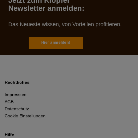
Jetzt zum Klöpfer
Newsletter anmelden:
Das Neueste wissen, von Vorteilen profitieren.
Hier anmelden!
Rechtliches
Impressum
AGB
Datenschutz
Cookie Einstellungen
Hilfe