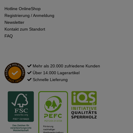
Hotline OnlineShop
Registrierung / Anmeldung
Newsletter
Kontakt zum Standort
FAQ
Mehr als 20.000 zufriedene Kunden
Über 14.000 Lagerartikel
Schnelle Lieferung