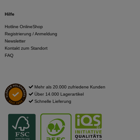
Hilfe
Hotline OnlineShop
Registrierung / Anmeldung
Newsletter
Kontakt zum Standort
FAQ
Mehr als 20.000 zufriedene Kunden
Über 14.000 Lagerartikel
Schnelle Lieferung