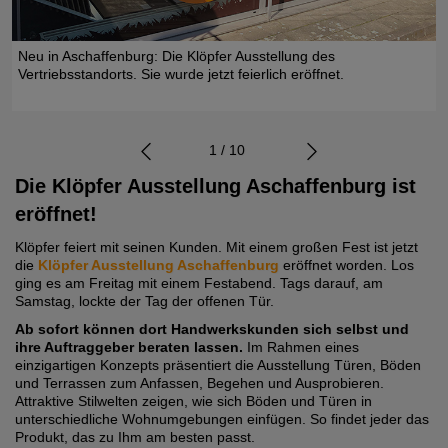
-
Neu in Aschaffenburg: Die Klöpfer Ausstellung des
Vertriebsstandorts. Sie wurde jetzt feierlich eröffnet.
1 / 10
Die Klöpfer Ausstellung Aschaffenburg ist
eröffnet!
Klöpfer feiert mit seinen Kunden. Mit einem großen Fest ist jetzt
die
Klöpfer Ausstellung Aschaffenburg
eröffnet worden. Los
ging es am Freitag mit einem Festabend. Tags darauf, am
Samstag, lockte der Tag der offenen Tür.
Ab sofort können dort Handwerkskunden sich selbst und
ihre Auftraggeber beraten lassen.
Im Rahmen eines
einzigartigen Konzepts präsentiert die Ausstellung Türen, Böden
und Terrassen zum Anfassen, Begehen und Ausprobieren.
Attraktive Stilwelten zeigen, wie sich Böden und Türen in
unterschiedliche Wohnumgebungen einfügen. So findet jeder das
Produkt, das zu Ihm am besten passt.