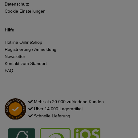
Datenschutz
Cookie Einstellungen
Hilfe
Hotline OnlineShop
Registrierung / Anmeldung
Newsletter
Kontakt zum Standort
FAQ
Mehr als 20.000 zufriedene Kunden
Über 14.000 Lagerartikel
Schnelle Lieferung