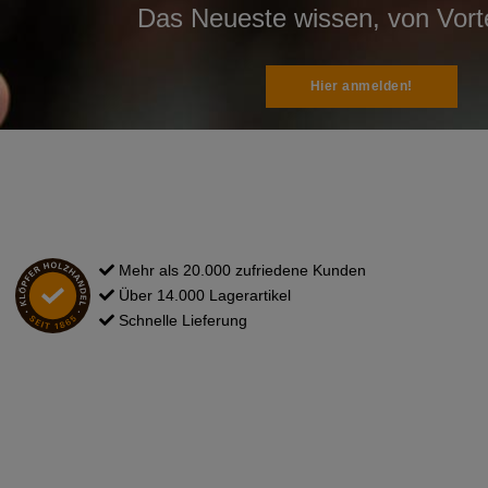
Das Neueste wissen, von Vortei
Hier anmelden!
Mehr als 20.000 zufriedene Kunden
Über 14.000 Lagerartikel
Schnelle Lieferung