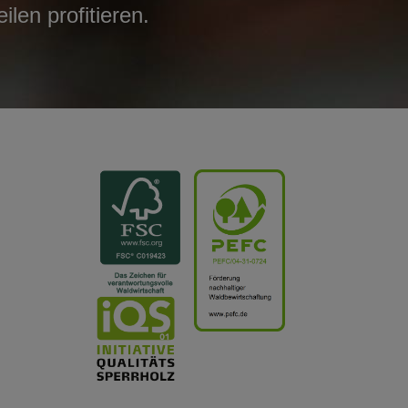
len profitieren.