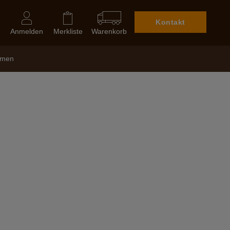
Kontakt
Anmelden
Merkliste
Warenkorb
hmen