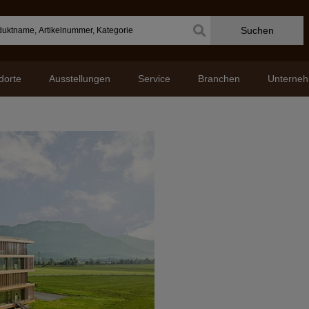
Suchen
dorte
Ausstellungen
Service
Branchen
Unterne