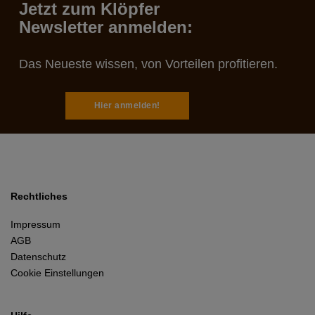
Jetzt zum Klöpfer
Newsletter anmelden:
Das Neueste wissen, von Vorteilen profitieren.
Hier anmelden!
Rechtliches
Impressum
AGB
Datenschutz
Cookie Einstellungen