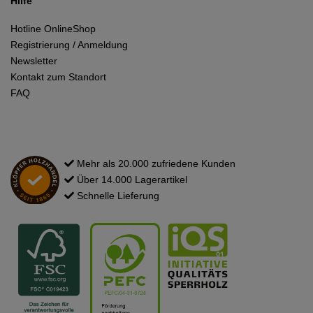
Hilfe
Hotline OnlineShop
Registrierung / Anmeldung
Newsletter
Kontakt zum Standort
FAQ
Mehr als 20.000 zufriedene Kunden
Über 14.000 Lagerartikel
Schnelle Lieferung