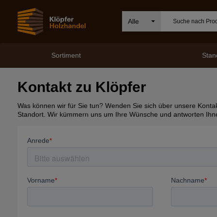
Alle
Sortiment
Stan
Kontakt zu Klöpfer
Was können wir für Sie tun? Wenden Sie sich über unsere Kontakt
Standort. Wir kümmern uns um Ihre Wünsche und antworten Ihne