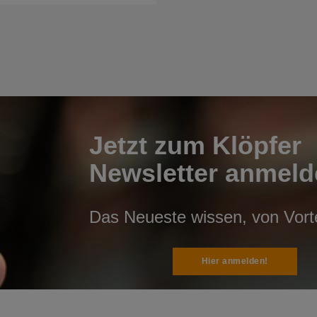
Jetzt zum Klöpfer
Newsletter anmeld
Das Neueste wissen, von Vortei
Hier anmelden!