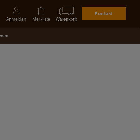
Kontakt
Anmelden
Merkliste
Warenkorb
hmen