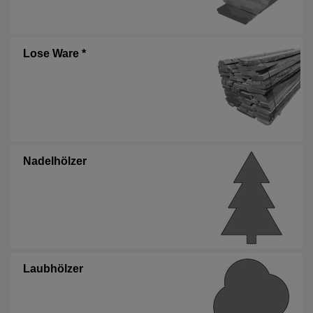
Lose Ware *
Nadelhölzer
Laubhölzer