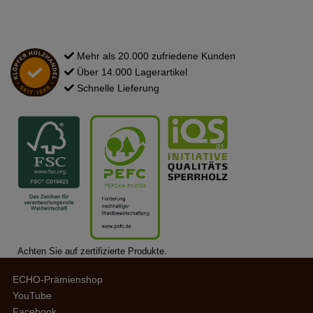
Mehr als 20.000 zufriedene Kunden
Über 14.000 Lagerartikel
Schnelle Lieferung
Achten Sie auf zertifizierte Produkte.
ECHO-Prämienshop
YouTube
Facebook