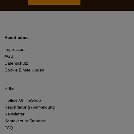
Rechtliches
Impressum
AGB
Datenschutz
Cookie Einstellungen
Hilfe
Hotline OnlineShop
Registrierung / Anmeldung
Newsletter
Kontakt zum Standort
FAQ