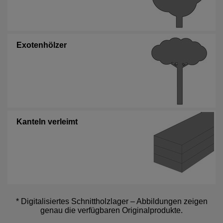
Exotenhölzer
Kanteln verleimt
* Digitalisiertes Schnittholzlager – Abbildungen zeigen
genau die verfügbaren Originalprodukte.