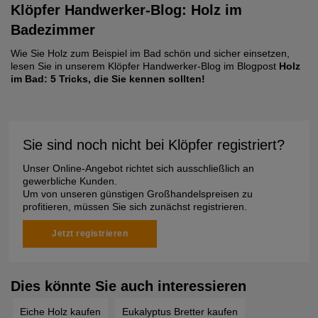
Klöpfer Handwerker-Blog: Holz im
Badezimmer
Wie Sie Holz zum Beispiel im Bad schön und sicher einsetzen,
lesen Sie in unserem Klöpfer Handwerker-Blog im Blogpost
Holz
im Bad: 5 Tricks, die Sie kennen sollten!
Sie sind noch nicht bei Klöpfer registriert?
Unser Online-Angebot richtet sich ausschließlich an
gewerbliche Kunden.
Um von unseren günstigen Großhandelspreisen zu
profitieren, müssen Sie sich zunächst registrieren.
Jetzt registrieren
Dies könnte Sie auch interessieren
Eiche Holz kaufen
Eukalyptus Bretter kaufen