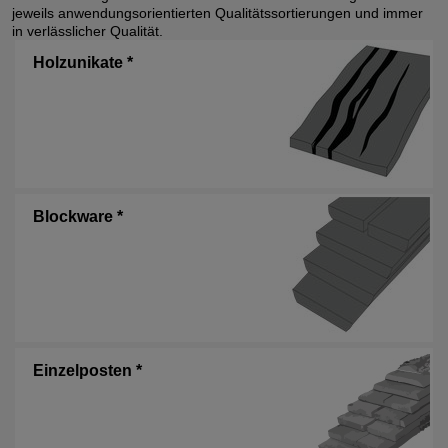
jeweils anwendungsorientierten Qualitätssortierungen und immer
in verlässlicher Qualität.
Holzunikate *
Blockware *
Einzelposten *