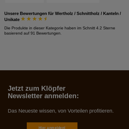
Unsere Bewertungen für
Wertholz / Schnittholz / Kanteln /
Unikate
Die Produkte in dieser Kategorie haben im Schnitt
4.2
Sterne
basierend auf
91
Bewertungen.
Jetzt zum Klöpfer
Newsletter anmelden:
Das Neueste wissen, von Vorteilen profitieren.
Hier anmelden!