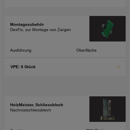
Montagezubehör
DexFix, zur Montage von Zargen
Ausführung
Oberfläche
VPE: 6 Stück
HolzMeister, Schliessblech
Nachrüstschliessblech