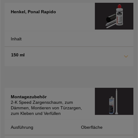
Henkel, Ponal Rapido
Inhalt
150 ml
Montagezubehör
2-K Speed Zargenschaum, zum
Dämmen, Montieren von Türzargen,
zum Kleben und Verfüllen
Ausführung
Oberfläche