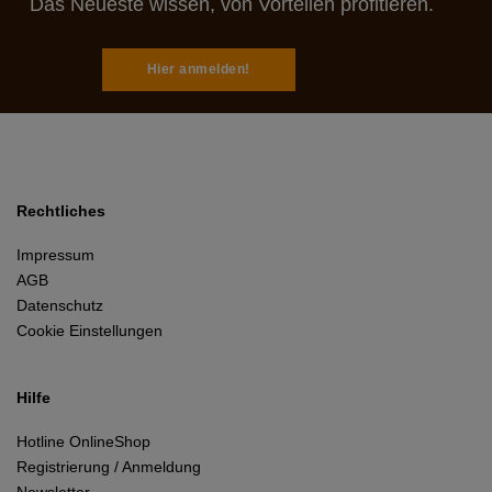
Das Neueste wissen, von Vorteilen profitieren.
Hier anmelden!
Rechtliches
Impressum
AGB
Datenschutz
Cookie Einstellungen
Hilfe
Hotline OnlineShop
Registrierung / Anmeldung
Newsletter