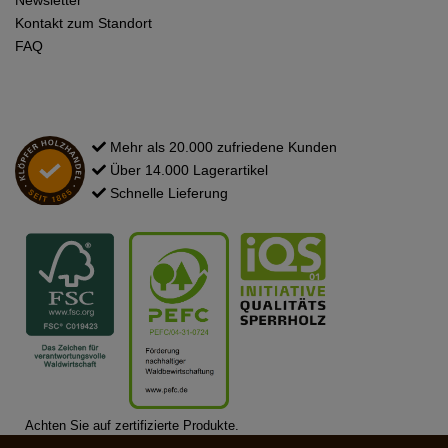
Kontakt zum Standort
FAQ
Mehr als 20.000 zufriedene Kunden
Über 14.000 Lagerartikel
Schnelle Lieferung
Achten Sie auf zertifizierte Produkte.