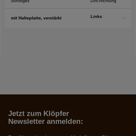
Sonstiges
DIN-Richtung
Links
mit Halteplatte, verstärkt
Jetzt zum Klöpfer
Newsletter anmelden: