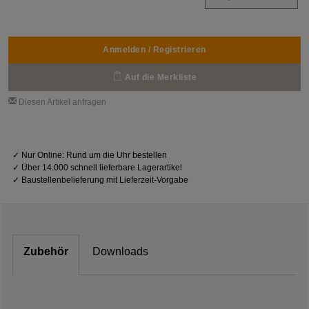
Anmelden / Registrieren
Auf die Merkliste
Diesen Artikel anfragen
✓
Nur Online: Rund um die Uhr bestellen
✓
Über 14.000 schnell lieferbare Lagerartikel
✓
Baustellenbelieferung mit Lieferzeit-Vorgabe
Zubehör
Downloads