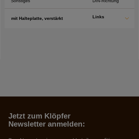
Sonstiges
DIN-Richtung
Links
mit Halteplatte, verstärkt
Jetzt zum Klöpfer
Newsletter anmelden: