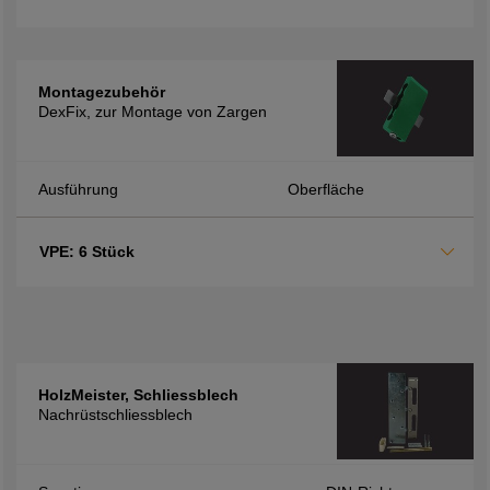
Montagezubehör
DexFix, zur Montage von Zargen
Ausführung
Oberfläche
VPE: 6 Stück
HolzMeister, Schliessblech
Nachrüstschliessblech