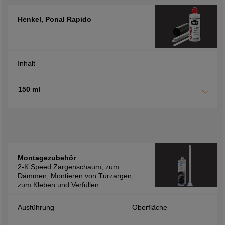
Henkel, Ponal Rapido
Inhalt
150 ml
Montagezubehör
2-K Speed Zargenschaum, zum
Dämmen, Montieren von Türzargen,
zum Kleben und Verfüllen
Ausführung
Oberfläche