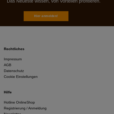
Das Neueste wissen, von Vorteilen profitieren.
Hier anmelden!
Rechtliches
Impressum
AGB
Datenschutz
Cookie Einstellungen
Hilfe
Hotline OnlineShop
Registrierung / Anmeldung
Newsletter