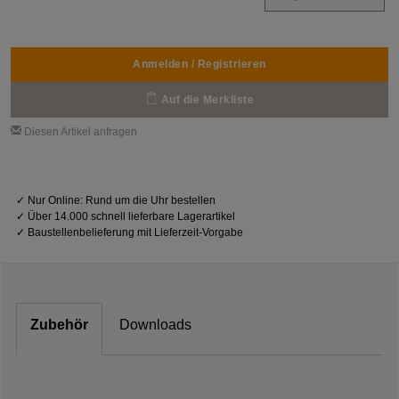
Anmelden / Registrieren
Auf die Merkliste
Diesen Artikel anfragen
✓
Nur Online: Rund um die Uhr bestellen
✓
Über 14.000 schnell lieferbare Lagerartikel
✓
Baustellenbelieferung mit Lieferzeit-Vorgabe
Zubehör
Downloads