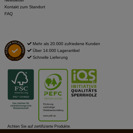
Kontakt zum Standort
FAQ
Mehr als 20.000 zufriedene Kunden
Über 14.000 Lagerartikel
Schnelle Lieferung
Achten Sie auf zertifizierte Produkte.