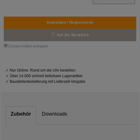
Anmelden / Registrieren
Auf die Merkliste
Diesen Artikel anfragen
✓
Nur Online: Rund um die Uhr bestellen
✓
Über 14.000 schnell lieferbare Lagerartikel
✓
Baustellenbelieferung mit Lieferzeit-Vorgabe
Zubehör
Downloads