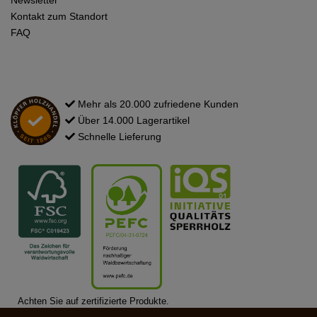
Kontakt zum Standort
FAQ
Mehr als 20.000 zufriedene Kunden
Über 14.000 Lagerartikel
Schnelle Lieferung
Achten Sie auf zertifizierte Produkte.