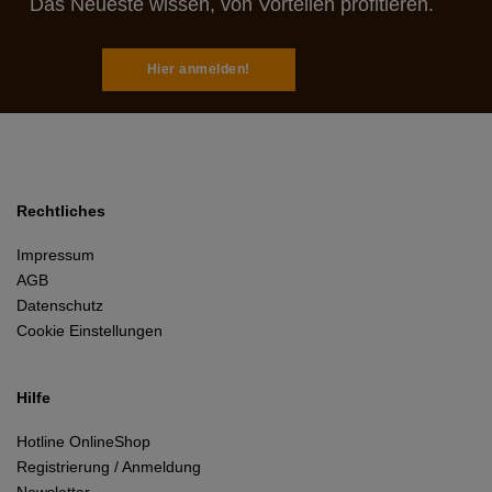
Das Neueste wissen, von Vorteilen profitieren.
Hier anmelden!
Rechtliches
Impressum
AGB
Datenschutz
Cookie Einstellungen
Hilfe
Hotline OnlineShop
Registrierung / Anmeldung
Newsletter