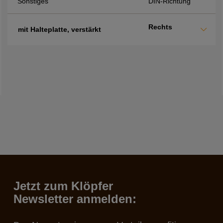
Sonstiges
DIN-Richtung
Rechts
mit Halteplatte, verstärkt
Jetzt zum Klöpfer
Newsletter anmelden: