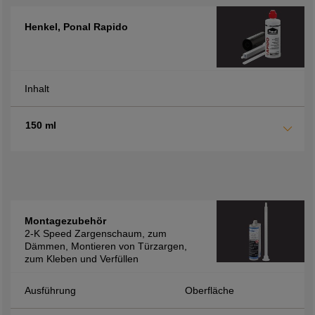
Henkel, Ponal Rapido
Inhalt
150 ml
Montagezubehör
2-K Speed Zargenschaum, zum
Dämmen, Montieren von Türzargen,
zum Kleben und Verfüllen
Ausführung
Oberfläche