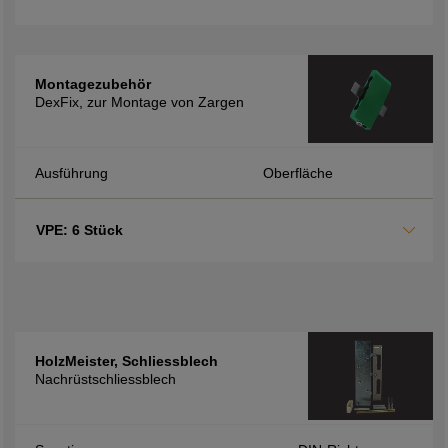
Montagezubehör
DexFix, zur Montage von Zargen
Ausführung
Oberfläche
VPE: 6 Stück
HolzMeister, Schliessblech
Nachrüstschliessblech