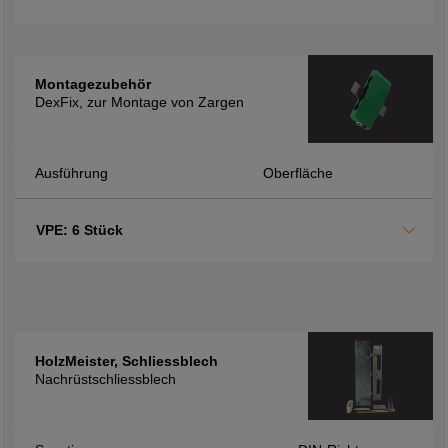
Montagezubehör
DexFix, zur Montage von Zargen
Ausführung
Oberfläche
VPE: 6 Stück
HolzMeister, Schliessblech
Nachrüstschliessblech