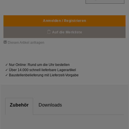
Anmelden / Registrieren
Auf die Merkliste
Diesen Artikel anfragen
✓
Nur Online: Rund um die Uhr bestellen
✓
Über 14.000 schnell lieferbare Lagerartikel
✓
Baustellenbelieferung mit Lieferzeit-Vorgabe
Zubehör
Downloads