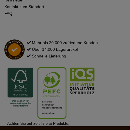
Kontakt zum Standort
FAQ
Mehr als 20.000 zufriedene Kunden
Über 14.000 Lagerartikel
Schnelle Lieferung
Achten Sie auf zertifizierte Produkte.