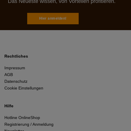
Das Neueste wissen, von Vorteilen profitieren.
Hier anmelden!
Rechtliches
Impressum
AGB
Datenschutz
Cookie Einstellungen
Hilfe
Hotline OnlineShop
Registrierung / Anmeldung
Newsletter