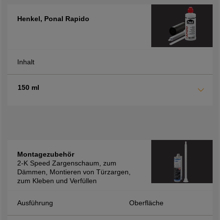
Henkel, Ponal Rapido
Inhalt
150 ml
Montagezubehör
2-K Speed Zargenschaum, zum
Dämmen, Montieren von Türzargen,
zum Kleben und Verfüllen
Ausführung
Oberfläche