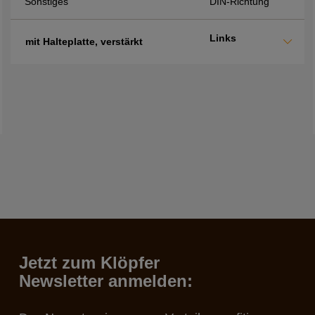
Sonstiges
DIN-Richtung
Links
mit Halteplatte, verstärkt
Jetzt zum Klöpfer
Newsletter anmelden: