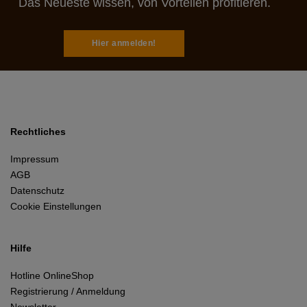
Das Neueste wissen, von Vorteilen profitieren.
Hier anmelden!
Rechtliches
Impressum
AGB
Datenschutz
Cookie Einstellungen
Hilfe
Hotline OnlineShop
Registrierung / Anmeldung
Newsletter