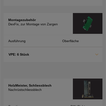
Montagezubehör
DexFix, zur Montage von Zargen
Ausführung
Oberfläche
VPE: 6 Stück
HolzMeister, Schliessblech
Nachrüstschliessblech