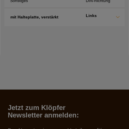
Sonstiges
DIN-Richtung
Links
mit Halteplatte, verstärkt
Jetzt zum Klöpfer
Newsletter anmelden: