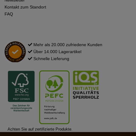
Kontakt zum Standort
FAQ
Mehr als 20.000 zufriedene Kunden
Über 14.000 Lagerartikel
Schnelle Lieferung
Achten Sie auf zertifizierte Produkte.