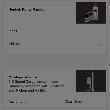
Henkel, Ponal Rapido
Inhalt
150 ml
Montagezubehör
2-K Speed Zargenschaum, zum
Dämmen, Montieren von Türzargen,
zum Kleben und Verfüllen
Ausführung
Oberfläche