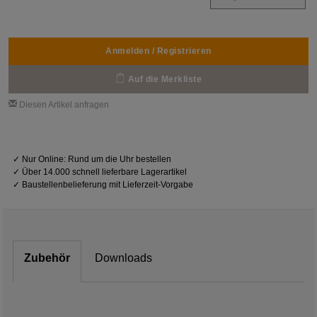
Anmelden / Registrieren
Auf die Merkliste
Diesen Artikel anfragen
✓
Nur Online: Rund um die Uhr bestellen
✓
Über 14.000 schnell lieferbare Lagerartikel
✓
Baustellenbelieferung mit Lieferzeit-Vorgabe
Zubehör
Downloads