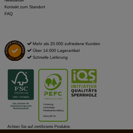
Newsletter
Kontakt zum Standort
FAQ
Mehr als 20.000 zufriedene Kunden
Über 14.000 Lagerartikel
Schnelle Lieferung
Achten Sie auf zertifizierte Produkte.