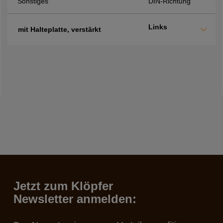
Sonstiges
DIN-Richtung
Links
mit Halteplatte, verstärkt
Jetzt zum Klöpfer
Newsletter anmelden: