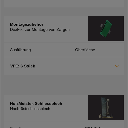
Montagezubehör
DexFix, zur Montage von Zargen
Ausführung
Oberfläche
VPE: 6 Stück
HolzMeister, Schliessblech
Nachrüstschliessblech