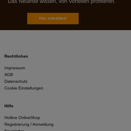
Das Neueste wissen, von Vorteilen profitieren.
Hier anmelden!
Rechtliches
Impressum
AGB
Datenschutz
Cookie Einstellungen
Hilfe
Hotline OnlineShop
Registrierung / Anmeldung