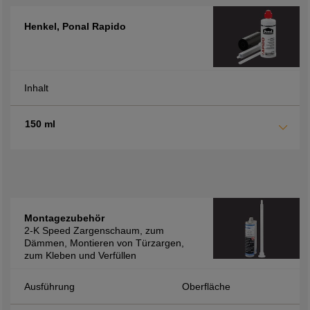
Henkel, Ponal Rapido
Inhalt
150 ml
Montagezubehör
2-K Speed Zargenschaum, zum
Dämmen, Montieren von Türzargen,
zum Kleben und Verfüllen
Ausführung
Oberfläche