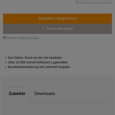
Anmelden / Registrieren
Auf die Merkliste
Diesen Artikel anfragen
✓
Nur Online: Rund um die Uhr bestellen
✓
Über 14.000 schnell lieferbare Lagerartikel
✓
Baustellenbelieferung mit Lieferzeit-Vorgabe
Zubehör
Downloads