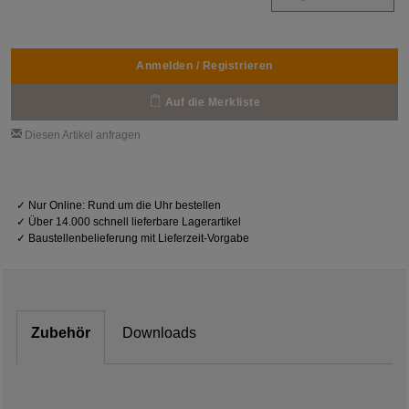
Anmelden / Registrieren
Auf die Merkliste
Diesen Artikel anfragen
✓
Nur Online: Rund um die Uhr bestellen
✓
Über 14.000 schnell lieferbare Lagerartikel
✓
Baustellenbelieferung mit Lieferzeit-Vorgabe
Zubehör
Downloads