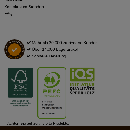
Kontakt zum Standort
FAQ
Mehr als 20.000 zufriedene Kunden
Über 14.000 Lagerartikel
Schnelle Lieferung
Achten Sie auf zertifizierte Produkte.