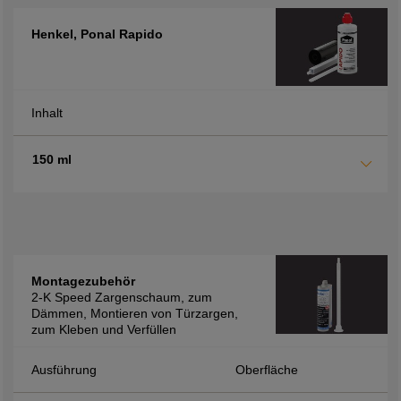
Henkel, Ponal Rapido
Inhalt
150 ml
Montagezubehör
2-K Speed Zargenschaum, zum
Dämmen, Montieren von Türzargen,
zum Kleben und Verfüllen
Ausführung
Oberfläche