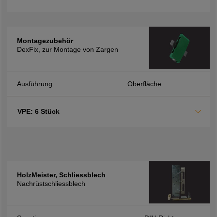
Montagezubehör
DexFix, zur Montage von Zargen
Ausführung
Oberfläche
VPE: 6 Stück
HolzMeister, Schliessblech
Nachrüstschliessblech