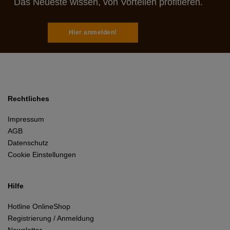
Das Neueste wissen, von Vorteilen profitieren.
Hier anmelden!
Rechtliches
Impressum
AGB
Datenschutz
Cookie Einstellungen
Hilfe
Hotline OnlineShop
Registrierung / Anmeldung
Newsletter