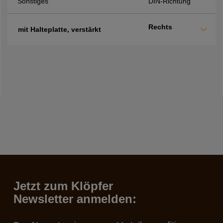
Sonstiges
DIN-Richtung
Rechts
mit Halteplatte, verstärkt
Jetzt zum Klöpfer
Newsletter anmelden: