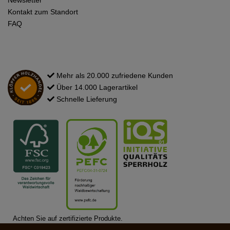
Kontakt zum Standort
FAQ
Mehr als 20.000 zufriedene Kunden
Über 14.000 Lagerartikel
Schnelle Lieferung
Achten Sie auf zertifizierte Produkte.