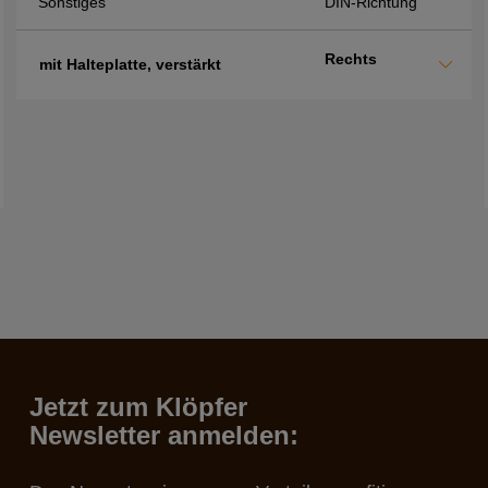
Sonstiges
DIN-Richtung
Rechts
mit Halteplatte, verstärkt
Jetzt zum Klöpfer
Newsletter anmelden: