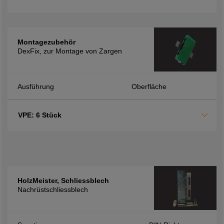
Montagezubehör
DexFix, zur Montage von Zargen
Ausführung
Oberfläche
VPE: 6 Stück
HolzMeister, Schliessblech
Nachrüstschliessblech