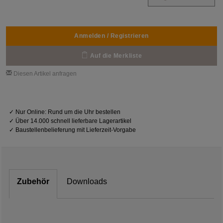
Anmelden / Registrieren
Auf die Merkliste
Diesen Artikel anfragen
✓
Nur Online: Rund um die Uhr bestellen
✓
Über 14.000 schnell lieferbare Lagerartikel
✓
Baustellenbelieferung mit Lieferzeit-Vorgabe
Zubehör
Downloads