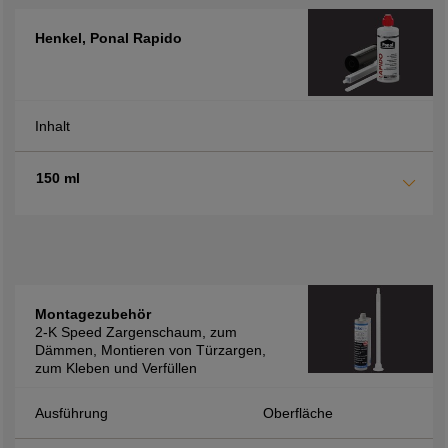
Henkel, Ponal Rapido
Inhalt
150 ml
Montagezubehör
2-K Speed Zargenschaum, zum
Dämmen, Montieren von Türzargen,
zum Kleben und Verfüllen
Ausführung
Oberfläche