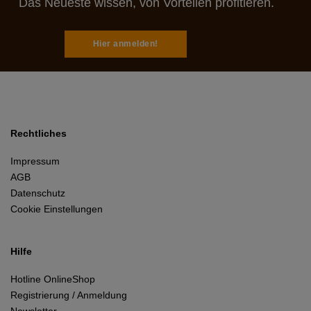
Das Neueste wissen, von Vorteilen profitieren.
Hier anmelden!
Rechtliches
Impressum
AGB
Datenschutz
Cookie Einstellungen
Hilfe
Hotline OnlineShop
Registrierung / Anmeldung
Newsletter