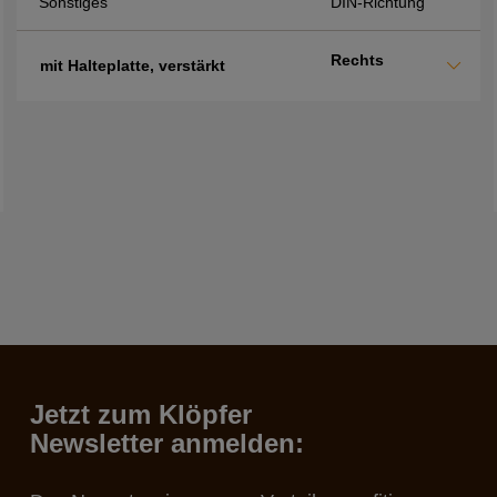
Sonstiges
DIN-Richtung
Rechts
mit Halteplatte, verstärkt
Jetzt zum Klöpfer
Newsletter anmelden: