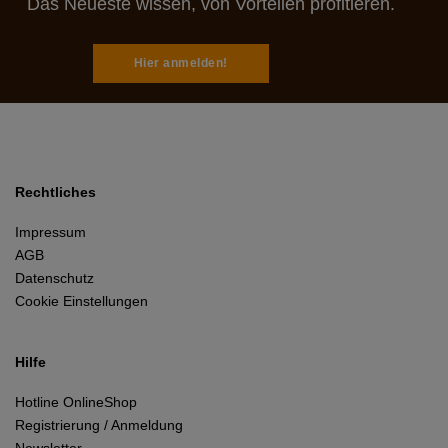
Das Neueste wissen, von Vorteilen profitieren.
Hier anmelden!
Rechtliches
Impressum
AGB
Datenschutz
Cookie Einstellungen
Hilfe
Hotline OnlineShop
Registrierung / Anmeldung