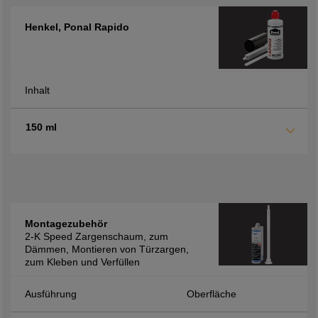
Henkel, Ponal Rapido
Inhalt
150 ml
Montagezubehör
2-K Speed Zargenschaum, zum
Dämmen, Montieren von Türzargen,
zum Kleben und Verfüllen
Ausführung
Oberfläche