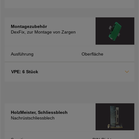
Montagezubehör
DexFix, zur Montage von Zargen
Ausführung
Oberfläche
VPE: 6 Stück
HolzMeister, Schliessblech
Nachrüstschliessblech