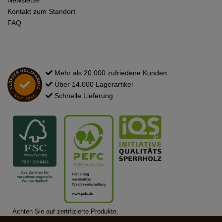
Newsletter
Kontakt zum Standort
FAQ
Mehr als 20.000 zufriedene Kunden
Über 14.000 Lagerartikel
Schnelle Lieferung
Achten Sie auf zertifizierte Produkte.