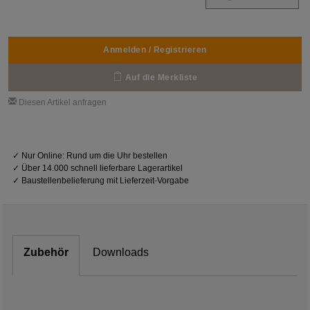
Anmelden / Registrieren
Auf die Merkliste
Diesen Artikel anfragen
✓
Nur Online: Rund um die Uhr bestellen
✓
Über 14.000 schnell lieferbare Lagerartikel
✓
Baustellenbelieferung mit Lieferzeit-Vorgabe
Zubehör
Downloads