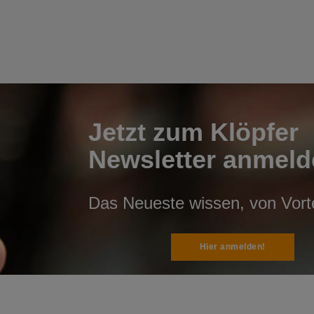
Jetzt zum Klöpfer
Newsletter anmeld
Das Neueste wissen, von Vortei
Hier anmelden!