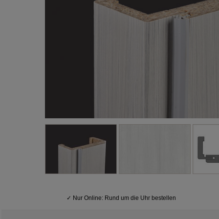
✓
Nur Online: Rund um die Uhr bestellen