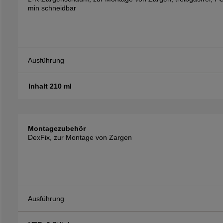
min schneidbar
Ausführung
Inhalt 210 ml
Montagezubehör
DexFix, zur Montage von Zargen
Ausführung