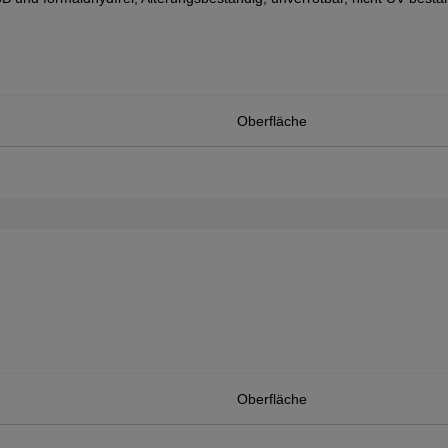
Oberfläche
Oberfläche