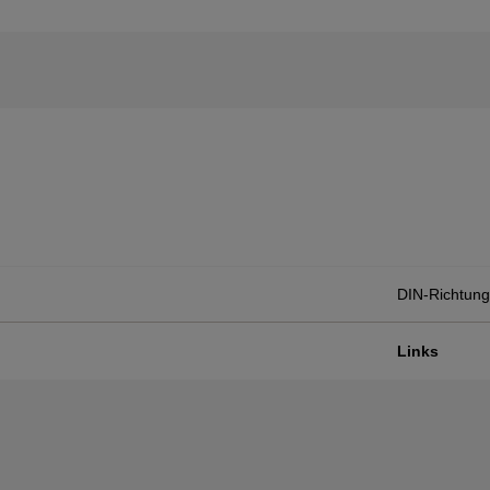
DIN-Richtung
Links