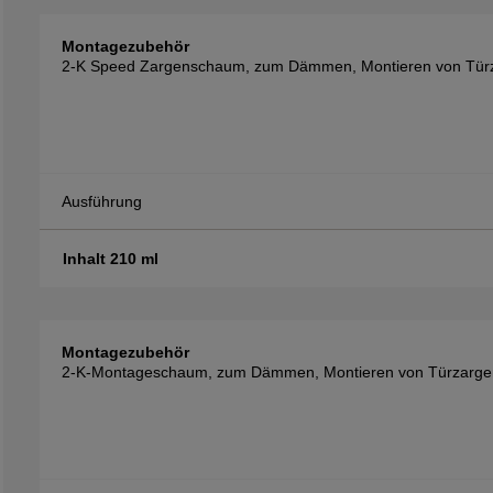
Montagezubehör
2-K Speed Zargenschaum, zum Dämmen, Montieren von Türza
Ausführung
Inhalt 210 ml
Montagezubehör
2-K-Montageschaum, zum Dämmen, Montieren von Türzargen,