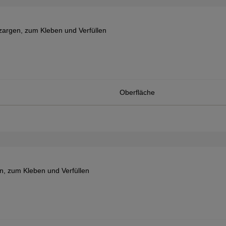
rgen, zum Kleben und Verfüllen
Oberfläche
 zum Kleben und Verfüllen