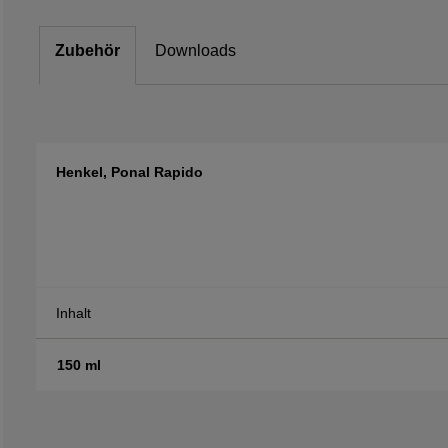
Zubehör
Downloads
Henkel, Ponal Rapido
Inhalt
150 ml