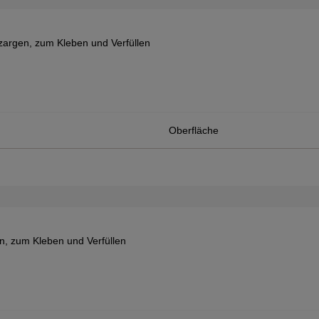
rgen, zum Kleben und Verfüllen
Oberfläche
 zum Kleben und Verfüllen