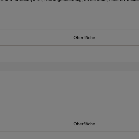
Oberfläche
Oberfläche